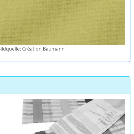
 Bildquelle: Création Baumann