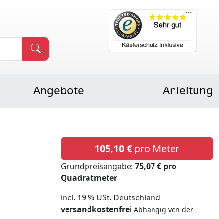
Angebote
Anleitung
105,10 €
pro Meter
Grundpreisangabe:
75,07 € pro
Quadratmeter
incl. 19 % USt. Deutschland
versandkostenfrei
Abhängig von der