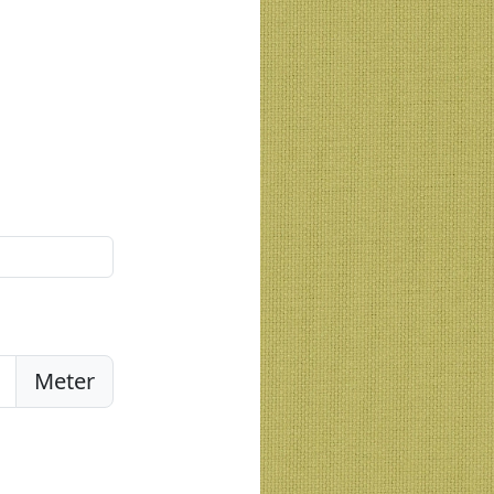
Meter