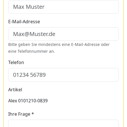
E-Mail-Adresse
Bitte geben Sie mindestens eine E-Mail-Adresse oder
eine Telefonnummer an.
Telefon
Artikel
Alex 0101210-0839
Ihre Frage *