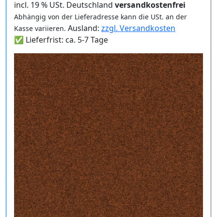
incl. 19 % USt. Deutschland
versandkostenfrei
Abhängig von der Lieferadresse kann die USt. an der
Ausland:
zzgl. Versandkosten
Kasse variieren.
✅ Lieferfrist: ca. 5-7 Tage