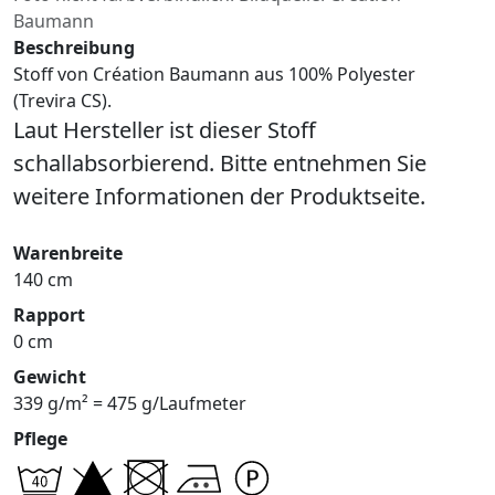
Baumann
Beschreibung
Stoff von Création Baumann aus 100% Polyester
(Trevira CS).
Laut Hersteller ist dieser Stoff
schallabsorbierend. Bitte entnehmen Sie
weitere Informationen der Produktseite.
Warenbreite
140 cm
Rapport
0 cm
Gewicht
339 g/m² = 475 g/Laufmeter
Pflege