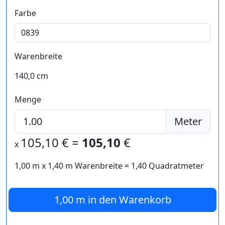
Farbe
Warenbreite
140,0 cm
Menge
Meter
105,10
€ =
105,10
€
x
1,00 m
x
1,40
m Warenbreite =
1,40
Quadratmeter
1,00 m
in den Warenkorb