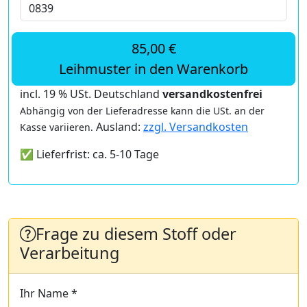
85,00 €
Leihmuster in den Warenkorb
incl. 19 % USt. Deutschland
versandkostenfrei
Abhängig von der Lieferadresse kann die USt. an der
Ausland:
zzgl. Versandkosten
Kasse variieren.
✅ Lieferfrist: ca. 5-10 Tage
Frage zu diesem Stoff oder
Verarbeitung
Ihr Name *