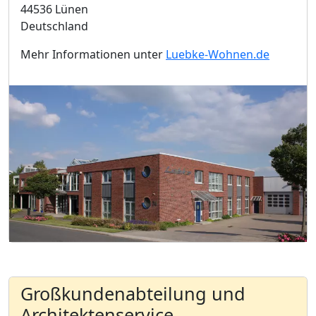
44536 Lünen
Deutschland
Mehr Informationen unter
Luebke-Wohnen.de
Großkundenabteilung und
Architektenservice