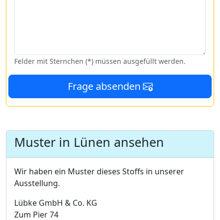
Felder mit Sternchen (*) müssen ausgefüllt werden.
Frage absenden
Muster in Lünen ansehen
Wir haben ein Muster dieses Stoffs in unserer
Ausstellung.
Lübke GmbH & Co. KG
Zum Pier 74