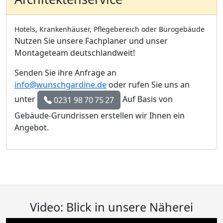
Hotels, Krankenhäuser, Pflegebereich oder Bürogebäude
Nutzen Sie unsere Fachplaner und unser
Montageteam deutschlandweit!
Senden Sie ihre Anfrage an
info@wunschgardine.de
oder rufen Sie uns an
unter
Auf Basis von
0231 98 70 75 27
Gebäude-Grundrissen erstellen wir Ihnen ein
Angebot.
Video: Blick in unsere Näherei