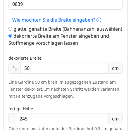
Wie möchten Sie die Breite eingeben?
glatte, genähte Breite (Bahnenanzahl auswählen)
dekorierte Breite am Fenster eingeben und
Stoffmenge vorschlagen lassen
dekorierte Breite
cm
Eine Gardine 50 cm breit im zugezogenen Zustand am
Fenster dekoriert.
Im nächsten Schritt werden Varianten
mit Faltenzugabe vorgeschlagen.
fertige Höhe
cm
Oberkante bis Unterkante der Gardine. Auf 0,5 cm genau.