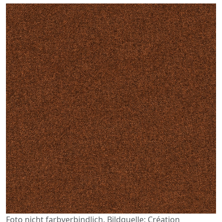
Foto nicht farbverbindlich. Bildquelle: Création