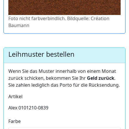
Foto nicht farbverbindlich. Bildquelle: Création
Baumann
Leihmuster bestellen
Wenn Sie das Muster innerhalb von einem Monat
zurück schicken, bekommen Sie Ihr
Geld zurück
.
Sie zahlen lediglich das Porto für die Rücksendung.
Artikel
Alex 0101210-0839
Farbe