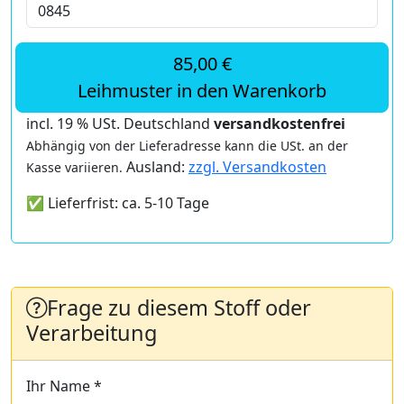
85,00 €
Leihmuster in den Warenkorb
incl. 19 % USt. Deutschland
versandkostenfrei
Abhängig von der Lieferadresse kann die USt. an der
Ausland:
zzgl. Versandkosten
Kasse variieren.
✅ Lieferfrist: ca. 5-10 Tage
Frage zu diesem Stoff oder
Verarbeitung
Ihr Name *