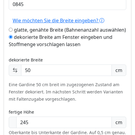
Wie möchten Sie die Breite eingeben?
glatte, genähte Breite (Bahnenanzahl auswählen)
dekorierte Breite am Fenster eingeben und
Stoffmenge vorschlagen lassen
dekorierte Breite
cm
Eine Gardine 50 cm breit im zugezogenen Zustand am
Fenster dekoriert.
Im nächsten Schritt werden Varianten
mit Faltenzugabe vorgeschlagen.
fertige Höhe
cm
Oberkante bis Unterkante der Gardine. Auf 0,5 cm genau.