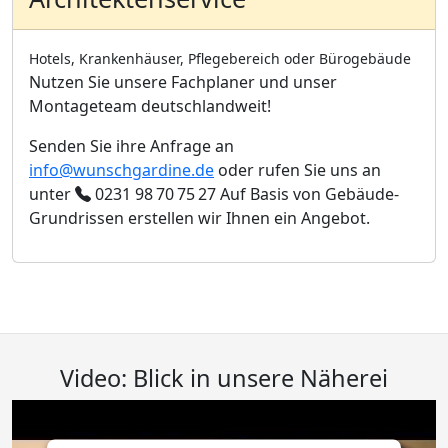
Hotels, Krankenhäuser, Pflegebereich oder Bürogebäude
Nutzen Sie unsere Fachplaner und unser
Montageteam deutschlandweit!
Senden Sie ihre Anfrage an
info@wunschgardine.de
oder rufen Sie uns an
unter
0231 98 70 75 27
Auf Basis von Gebäude-
Grundrissen erstellen wir Ihnen ein Angebot.
Video: Blick in unsere Näherei