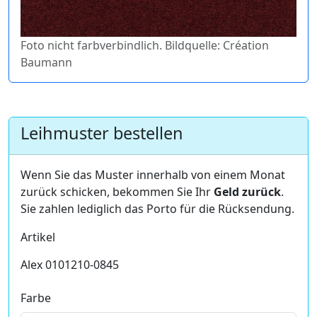
Foto nicht farbverbindlich. Bildquelle: Création
Baumann
Leihmuster bestellen
Wenn Sie das Muster innerhalb von einem Monat
zurück schicken, bekommen Sie Ihr
Geld zurück
.
Sie zahlen lediglich das Porto für die Rücksendung.
Artikel
Alex 0101210-0845
Farbe