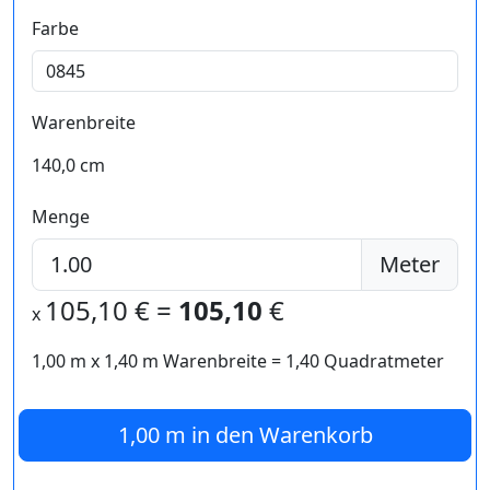
Farbe
Warenbreite
140,0 cm
Menge
Meter
105,10
€ =
105,10
€
x
1,00 m
x
1,40
m Warenbreite =
1,40
Quadratmeter
1,00 m
in den Warenkorb