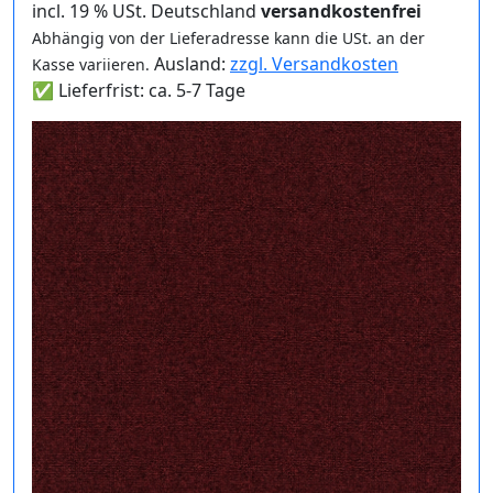
incl. 19 % USt. Deutschland
versandkostenfrei
Abhängig von der Lieferadresse kann die USt. an der
Ausland:
zzgl. Versandkosten
Kasse variieren.
✅ Lieferfrist: ca. 5-7 Tage