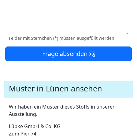
Felder mit Sternchen (*) müssen ausgefüllt werden.
Frage absenden
Muster in Lünen ansehen
Wir haben ein Muster dieses Stoffs in unserer
Ausstellung.
Lübke GmbH & Co. KG
Zum Pier 74