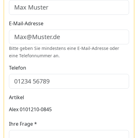
E-Mail-Adresse
Bitte geben Sie mindestens eine E-Mail-Adresse oder
eine Telefonnummer an.
Telefon
Artikel
Alex 0101210-0845
Ihre Frage *