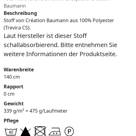
Baumann
Beschreibung
Stoff von Création Baumann aus 100% Polyester
(Trevira CS).
Laut Hersteller ist dieser Stoff
schallabsorbierend. Bitte entnehmen Sie
weitere Informationen der Produktseite.
Warenbreite
140 cm
Rapport
0 cm
Gewicht
339 g/m² = 475 g/Laufmeter
Pflege