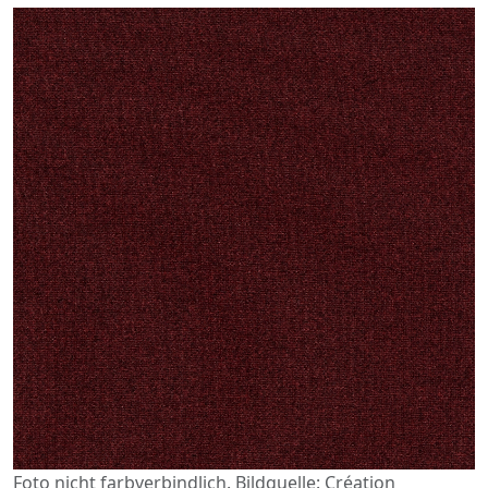
Foto nicht farbverbindlich. Bildquelle: Création