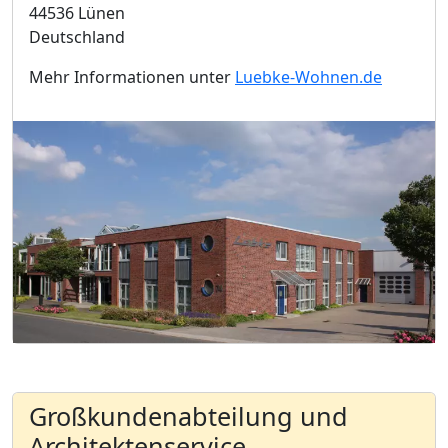
44536 Lünen
Deutschland
Mehr Informationen unter
Luebke-Wohnen.de
Großkundenabteilung und
Architektenservice