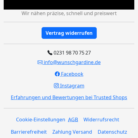
Wir nähen präzise, schnell und preiswert
Vertrag widerrufen
0231 98 70 75 27
info@wunschgardine.de
Facebook
Instagram
Erfahrungen und Bewertungen bei Trusted Shops
Cookie-Einstellungen
AGB
Widerrufsrecht
Barrierefreiheit
Zahlung Versand
Datenschutz