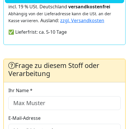
incl. 19 % USt. Deutschland
versandkostenfrei
Abhängig von der Lieferadresse kann die USt. an der
Ausland:
zzgl. Versandkosten
Kasse variieren.
✅ Lieferfrist: ca. 5-10 Tage
Frage zu diesem Stoff oder
Verarbeitung
Ihr Name *
E-Mail-Adresse