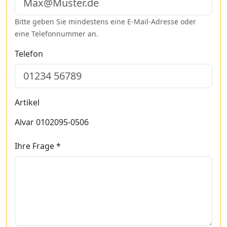
Bitte geben Sie mindestens eine E-Mail-Adresse oder
eine Telefonnummer an.
Telefon
Artikel
Alvar 0102095-0506
Ihre Frage *