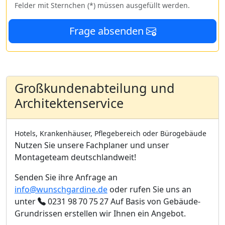
Felder mit Sternchen (*) müssen ausgefüllt werden.
Frage absenden
Großkundenabteilung und
Architektenservice
Hotels, Krankenhäuser, Pflegebereich oder Bürogebäude
Nutzen Sie unsere Fachplaner und unser
Montageteam deutschlandweit!
Senden Sie ihre Anfrage an
info@wunschgardine.de
oder rufen Sie uns an
unter
0231 98 70 75 27
Auf Basis von Gebäude-
Grundrissen erstellen wir Ihnen ein Angebot.