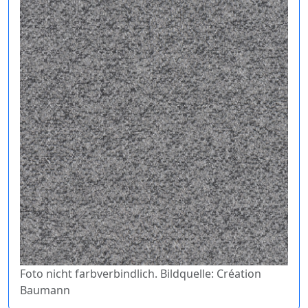
Foto nicht farbverbindlich. Bildquelle: Création
Baumann