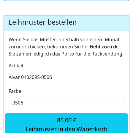
Leihmuster bestellen
Wenn Sie das Muster innerhalb von einem Monat
zurück schicken, bekommen Sie Ihr
Geld zurück
.
Sie zahlen lediglich das Porto für die Rücksendung.
Artikel
Alvar 0102095-0506
Farbe
85,00 €
Leihmuster in den Warenkorb