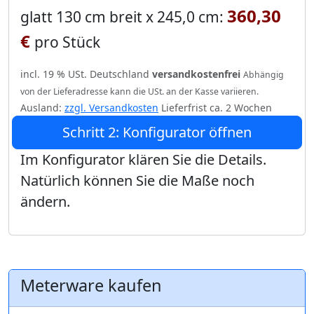
360,30
glatt 130 cm breit x 245,0 cm:
€
pro Stück
incl. 19 % USt. Deutschland
versandkostenfrei
Abhängig
von der Lieferadresse kann die USt. an der Kasse variieren.
Ausland:
zzgl. Versandkosten
Lieferfrist ca. 2 Wochen
Schritt 2: Konfigurator öffnen
Im Konfigurator klären Sie die Details.
Natürlich können Sie die Maße noch
ändern.
Meterware kaufen