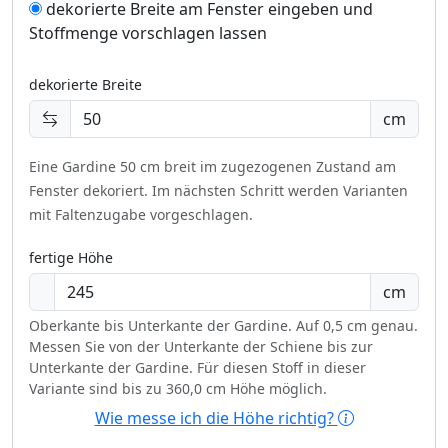
dekorierte Breite am Fenster eingeben und
Stoffmenge vorschlagen lassen
dekorierte Breite
cm
Eine Gardine 50 cm breit im zugezogenen Zustand am
Fenster dekoriert.
Im nächsten Schritt werden Varianten
mit Faltenzugabe vorgeschlagen.
fertige Höhe
cm
Oberkante bis Unterkante der Gardine. Auf 0,5 cm genau.
Messen Sie von der Unterkante der Schiene bis zur
Unterkante der Gardine. Für diesen Stoff in dieser
Variante sind bis zu 360,0 cm Höhe möglich.
Wie messe ich die Höhe richtig?