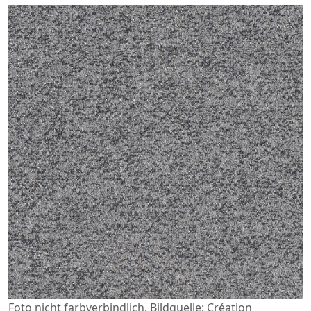
Foto nicht farbverbindlich. Bildquelle: Création