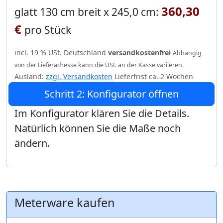
360,30
glatt 130 cm breit x 245,0 cm:
€
pro Stück
incl. 19 % USt. Deutschland
versandkostenfrei
Abhängig
von der Lieferadresse kann die USt. an der Kasse variieren.
Ausland:
zzgl. Versandkosten
Lieferfrist ca. 2 Wochen
Schritt 2: Konfigurator öffnen
Im Konfigurator klären Sie die Details.
Natürlich können Sie die Maße noch
ändern.
Meterware kaufen