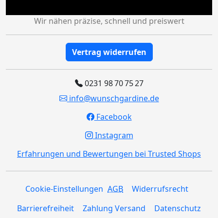
Wir nähen präzise, schnell und preiswert
Vertrag widerrufen
0231 98 70 75 27
info@wunschgardine.de
Facebook
Instagram
Erfahrungen und Bewertungen bei Trusted Shops
Cookie-Einstellungen
AGB
Widerrufsrecht
Barrierefreiheit
Zahlung Versand
Datenschutz