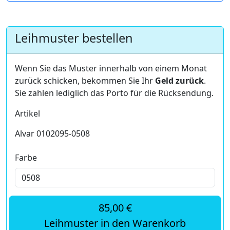
Leihmuster bestellen
Wenn Sie das Muster innerhalb von einem Monat
zurück schicken, bekommen Sie Ihr
Geld zurück
.
Sie zahlen lediglich das Porto für die Rücksendung.
Artikel
Alvar 0102095-0508
Farbe
85,00 €
Leihmuster in den Warenkorb