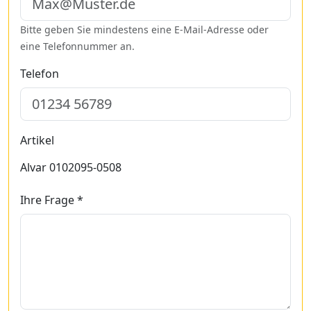
Bitte geben Sie mindestens eine E-Mail-Adresse oder
eine Telefonnummer an.
Telefon
Artikel
Alvar 0102095-0508
Ihre Frage *