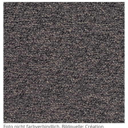
Foto nicht farbverbindlich. Bildquelle: Création