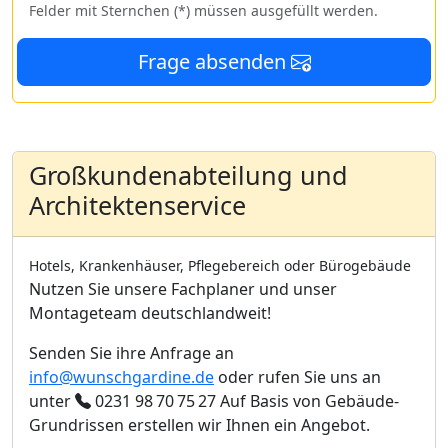
Felder mit Sternchen (*) müssen ausgefüllt werden.
Frage absenden
Großkundenabteilung und
Architektenservice
Hotels, Krankenhäuser, Pflegebereich oder Bürogebäude
Nutzen Sie unsere Fachplaner und unser
Montageteam deutschlandweit!
Senden Sie ihre Anfrage an
info@wunschgardine.de
oder rufen Sie uns an
unter
0231 98 70 75 27
Auf Basis von Gebäude-
Grundrissen erstellen wir Ihnen ein Angebot.