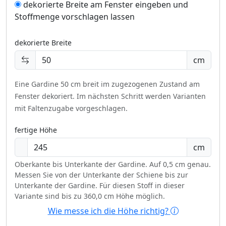
dekorierte Breite am Fenster eingeben und
Stoffmenge vorschlagen lassen
dekorierte Breite
cm
Eine Gardine 50 cm breit im zugezogenen Zustand am
Fenster dekoriert.
Im nächsten Schritt werden Varianten
mit Faltenzugabe vorgeschlagen.
fertige Höhe
cm
Oberkante bis Unterkante der Gardine. Auf 0,5 cm genau.
Messen Sie von der Unterkante der Schiene bis zur
Unterkante der Gardine. Für diesen Stoff in dieser
Variante sind bis zu 360,0 cm Höhe möglich.
Wie messe ich die Höhe richtig?