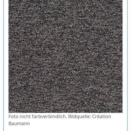
Foto nicht farbverbindlich. Bildquelle: Création
Baumann