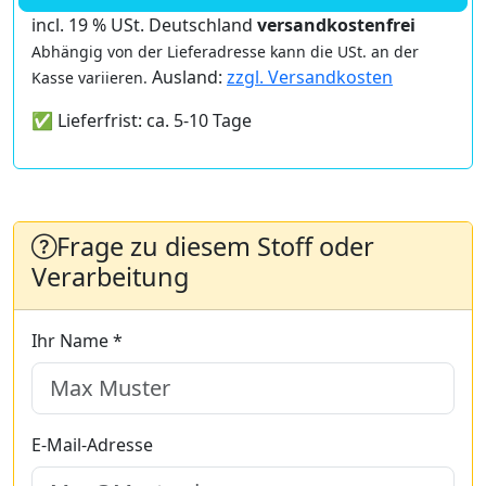
incl. 19 % USt. Deutschland
versandkostenfrei
Abhängig von der Lieferadresse kann die USt. an der
Ausland:
zzgl. Versandkosten
Kasse variieren.
✅ Lieferfrist: ca. 5-10 Tage
Frage zu diesem Stoff oder
Verarbeitung
Ihr Name *
E-Mail-Adresse