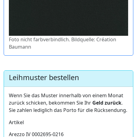
Foto nicht farbverbindlich. Bildquelle: Création
Baumann
Leihmuster bestellen
Wenn Sie das Muster innerhalb von einem Monat
zurück schicken, bekommen Sie Ihr
Geld zurück
.
Sie zahlen lediglich das Porto für die Rücksendung.
Artikel
Arezzo IV 0002695-0216