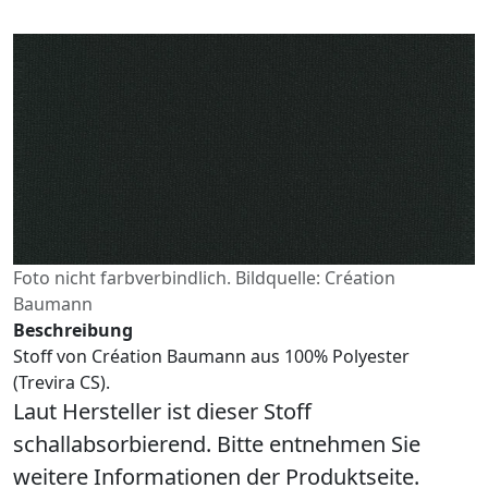
Foto nicht farbverbindlich. Bildquelle: Création
Baumann
Beschreibung
Stoff von Création Baumann aus 100% Polyester
(Trevira CS).
Laut Hersteller ist dieser Stoff
schallabsorbierend. Bitte entnehmen Sie
weitere Informationen der Produktseite.