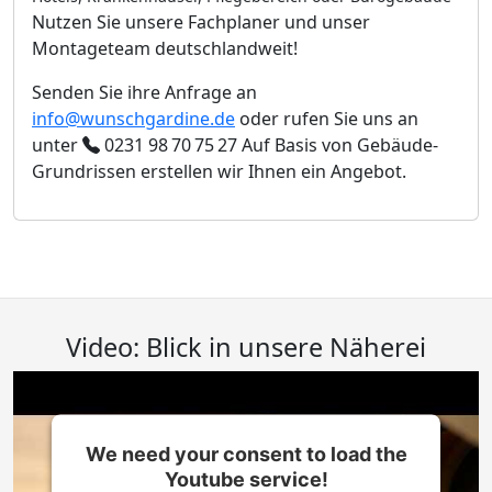
Nutzen Sie unsere Fachplaner und unser
Montageteam deutschlandweit!
Senden Sie ihre Anfrage an
info@wunschgardine.de
oder rufen Sie uns an
unter
0231 98 70 75 27
Auf Basis von Gebäude-
Grundrissen erstellen wir Ihnen ein Angebot.
Video: Blick in unsere Näherei
We need your consent to load the
Youtube service!