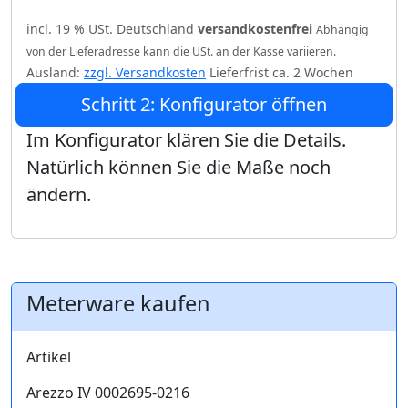
incl. 19 % USt. Deutschland
versandkostenfrei
Abhängig
von der Lieferadresse kann die USt. an der Kasse variieren.
Ausland:
zzgl. Versandkosten
Lieferfrist ca. 2 Wochen
Schritt 2: Konfigurator öffnen
Im Konfigurator klären Sie die Details.
Natürlich können Sie die Maße noch
ändern.
Meterware kaufen
Artikel
Arezzo IV 0002695-0216