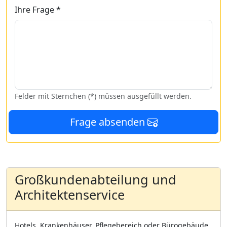
Ihre Frage *
Felder mit Sternchen (*) müssen ausgefüllt werden.
Frage absenden
Großkundenabteilung und
Architektenservice
Hotels, Krankenhäuser, Pflegebereich oder Bürogebäude