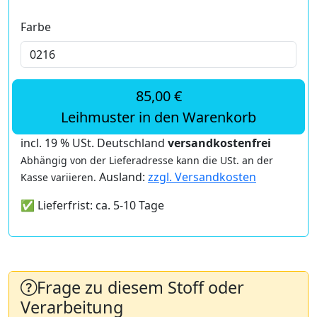
Farbe
85,00 €
Leihmuster in den Warenkorb
incl. 19 % USt. Deutschland
versandkostenfrei
Abhängig von der Lieferadresse kann die USt. an der
Ausland:
zzgl. Versandkosten
Kasse variieren.
✅ Lieferfrist: ca. 5-10 Tage
Frage zu diesem Stoff oder
Verarbeitung