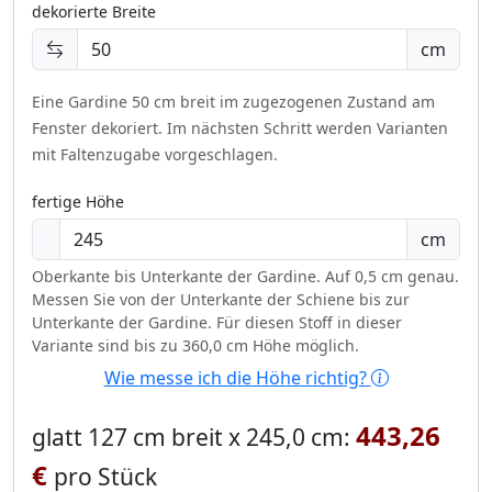
dekorierte Breite
cm
Eine Gardine 50 cm breit im zugezogenen Zustand am
Fenster dekoriert.
Im nächsten Schritt werden Varianten
mit Faltenzugabe vorgeschlagen.
fertige Höhe
cm
Oberkante bis Unterkante der Gardine. Auf 0,5 cm genau.
Messen Sie von der Unterkante der Schiene bis zur
Unterkante der Gardine. Für diesen Stoff in dieser
Variante sind bis zu 360,0 cm Höhe möglich.
Wie messe ich die Höhe richtig?
443,26
glatt 127 cm breit x 245,0 cm:
€
pro Stück