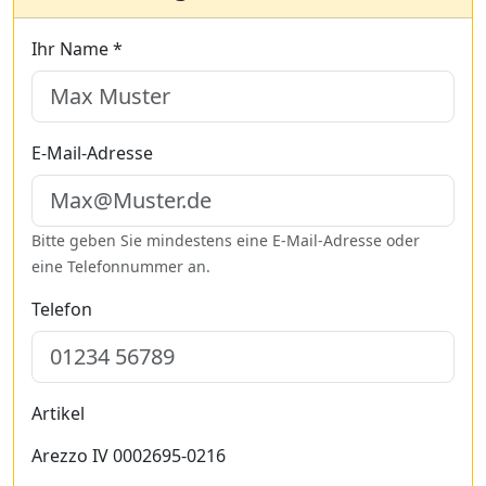
Ihr Name *
E-Mail-Adresse
Bitte geben Sie mindestens eine E-Mail-Adresse oder
eine Telefonnummer an.
Telefon
Artikel
Arezzo IV 0002695-0216