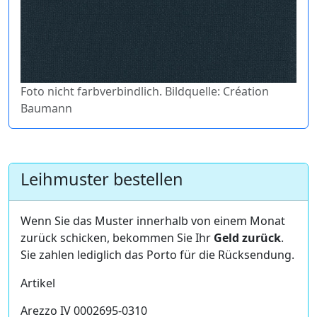
Foto nicht farbverbindlich. Bildquelle: Création
Baumann
Leihmuster bestellen
Wenn Sie das Muster innerhalb von einem Monat
zurück schicken, bekommen Sie Ihr
Geld zurück
.
Sie zahlen lediglich das Porto für die Rücksendung.
Artikel
Arezzo IV 0002695-0310