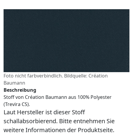
Foto nicht farbverbindlich. Bildquelle: Création
Baumann
Beschreibung
Stoff von Création Baumann aus 100% Polyester
(Trevira CS).
Laut Hersteller ist dieser Stoff
schallabsorbierend. Bitte entnehmen Sie
weitere Informationen der Produktseite.