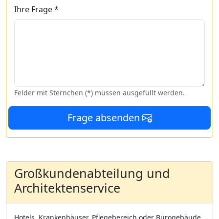
Ihre Frage *
Felder mit Sternchen (*) müssen ausgefüllt werden.
Frage absenden
Großkundenabteilung und
Architektenservice
Hotels, Krankenhäuser, Pflegebereich oder Bürogebäude