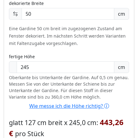
dekorierte Breite
cm
Eine Gardine 50 cm breit im zugezogenen Zustand am
Fenster dekoriert.
Im nächsten Schritt werden Varianten
mit Faltenzugabe vorgeschlagen.
fertige Höhe
cm
Oberkante bis Unterkante der Gardine. Auf 0,5 cm genau.
Messen Sie von der Unterkante der Schiene bis zur
Unterkante der Gardine. Für diesen Stoff in dieser
Variante sind bis zu 360,0 cm Höhe möglich.
Wie messe ich die Höhe richtig?
443,26
glatt 127 cm breit x 245,0 cm:
€
pro Stück