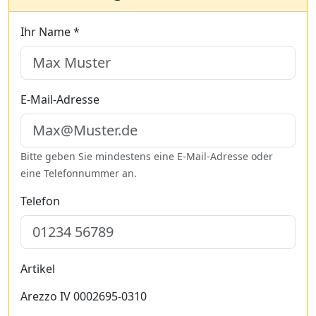
Ihr Name *
E-Mail-Adresse
Bitte geben Sie mindestens eine E-Mail-Adresse oder
eine Telefonnummer an.
Telefon
Artikel
Arezzo IV 0002695-0310