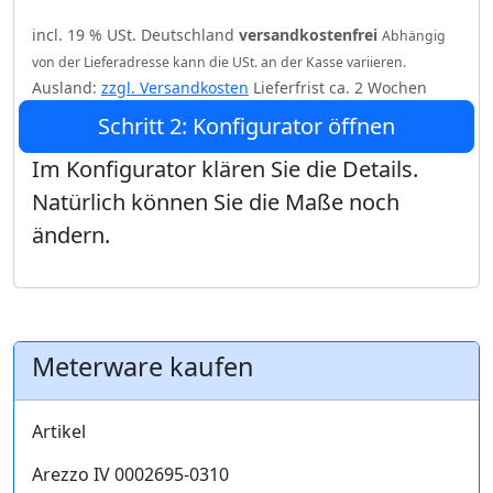
incl. 19 % USt. Deutschland
versandkostenfrei
Abhängig
von der Lieferadresse kann die USt. an der Kasse variieren.
Ausland:
zzgl. Versandkosten
Lieferfrist ca. 2 Wochen
Schritt 2: Konfigurator öffnen
Im Konfigurator klären Sie die Details.
Natürlich können Sie die Maße noch
ändern.
Meterware kaufen
Artikel
Arezzo IV 0002695-0310