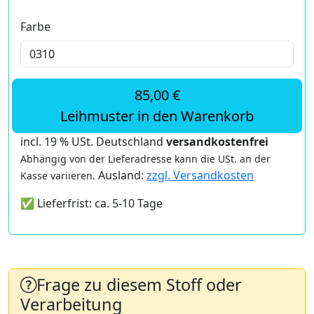
Farbe
85,00 €
Leihmuster in den Warenkorb
incl. 19 % USt. Deutschland
versandkostenfrei
Abhängig von der Lieferadresse kann die USt. an der
Ausland:
zzgl. Versandkosten
Kasse variieren.
✅ Lieferfrist: ca. 5-10 Tage
Frage zu diesem Stoff oder
Verarbeitung