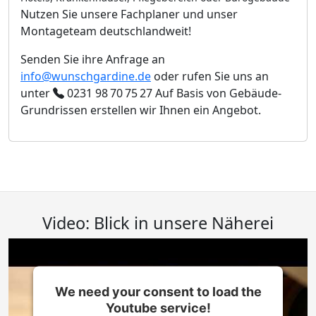
Nutzen Sie unsere Fachplaner und unser
Montageteam deutschlandweit!
Senden Sie ihre Anfrage an
info@wunschgardine.de
oder rufen Sie uns an
unter
0231 98 70 75 27
Auf Basis von Gebäude-
Grundrissen erstellen wir Ihnen ein Angebot.
Video: Blick in unsere Näherei
We need your consent to load the
Youtube service!