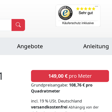
Angebote
Anleitung
1
149,00 €
pro Meter
Grundpreisangabe:
108,76 € pro
Quadratmeter
incl. 19 % USt. Deutschland
versandkostenfrei
Abhängig von der