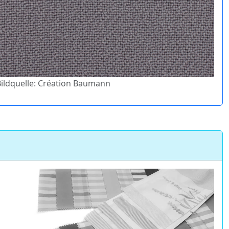
 Bildquelle: Création Baumann