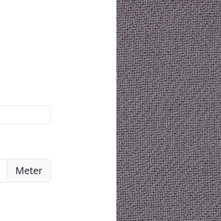
Meter