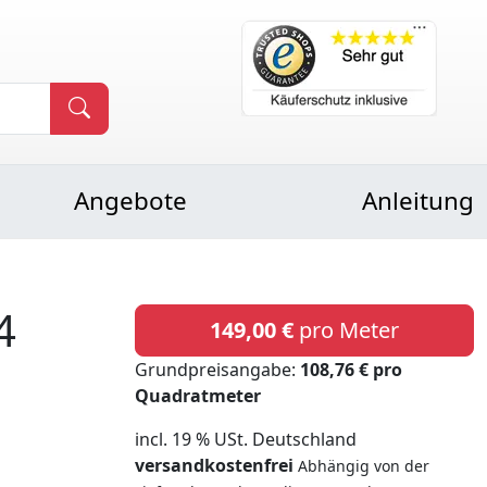
Angebote
Anleitung
4
149,00 €
pro Meter
Grundpreisangabe:
108,76 € pro
Quadratmeter
incl. 19 % USt. Deutschland
versandkostenfrei
Abhängig von der