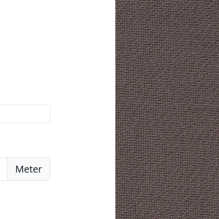
Meter