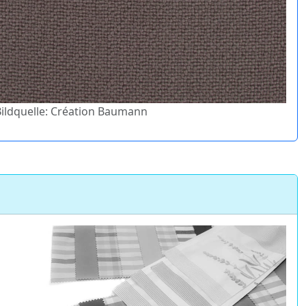
 Bildquelle: Création Baumann