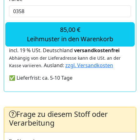
85,00 €
Leihmuster in den Warenkorb
incl. 19 % USt. Deutschland
versandkostenfrei
Abhängig von der Lieferadresse kann die USt. an der
Ausland:
zzgl. Versandkosten
Kasse variieren.
✅ Lieferfrist: ca. 5-10 Tage
Frage zu diesem Stoff oder
Verarbeitung