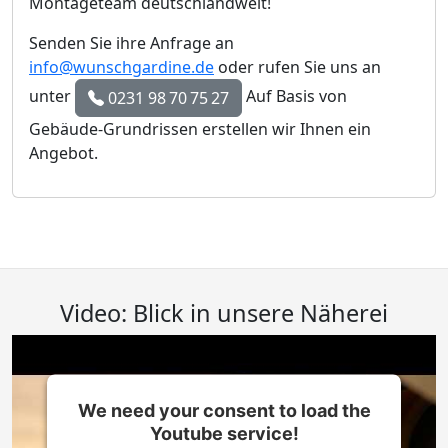
Montageteam deutschlandweit!
Senden Sie ihre Anfrage an
info@wunschgardine.de
oder rufen Sie uns an
unter
Auf Basis von
0231 98 70 75 27
Gebäude-Grundrissen erstellen wir Ihnen ein
Angebot.
Video: Blick in unsere Näherei
We need your consent to load the
Youtube service!