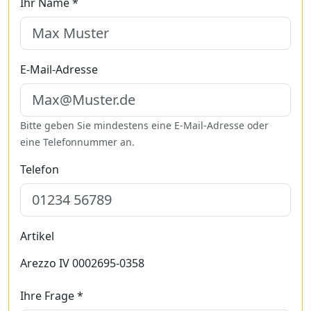
Ihr Name *
E-Mail-Adresse
Bitte geben Sie mindestens eine E-Mail-Adresse oder
eine Telefonnummer an.
Telefon
Artikel
Arezzo IV 0002695-0358
Ihre Frage *