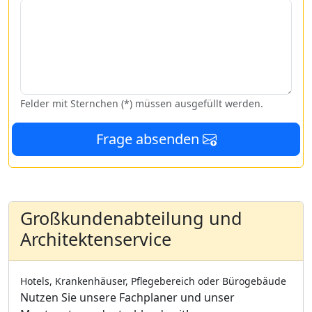
Felder mit Sternchen (*) müssen ausgefüllt werden.
Frage absenden
Großkundenabteilung und
Architektenservice
Hotels, Krankenhäuser, Pflegebereich oder Bürogebäude
Nutzen Sie unsere Fachplaner und unser