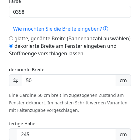
Farbe
Wie möchten Sie die Breite eingeben?
glatte, genähte Breite (Bahnenanzahl auswählen)
dekorierte Breite am Fenster eingeben und
Stoffmenge vorschlagen lassen
dekorierte Breite
cm
Eine Gardine 50 cm breit im zugezogenen Zustand am
Fenster dekoriert.
Im nächsten Schritt werden Varianten
mit Faltenzugabe vorgeschlagen.
fertige Höhe
cm