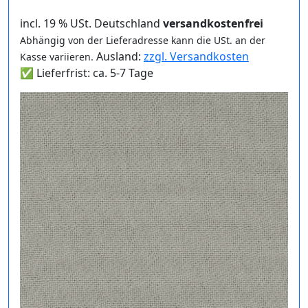
incl. 19 % USt. Deutschland
versandkostenfrei
Abhängig von der Lieferadresse kann die USt. an der
Ausland:
zzgl. Versandkosten
Kasse variieren.
✅ Lieferfrist: ca. 5-7 Tage