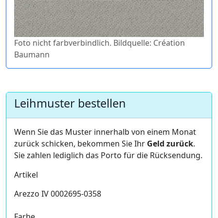
Foto nicht farbverbindlich. Bildquelle: Création
Baumann
Leihmuster bestellen
Wenn Sie das Muster innerhalb von einem Monat
zurück schicken, bekommen Sie Ihr
Geld zurück
.
Sie zahlen lediglich das Porto für die Rücksendung.
Artikel
Arezzo IV 0002695-0358
Farbe