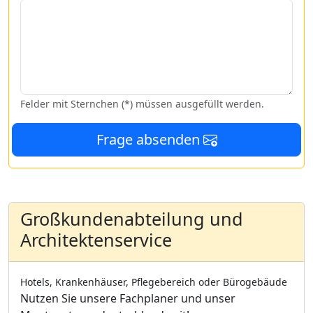
Felder mit Sternchen (*) müssen ausgefüllt werden.
Frage absenden
Großkundenabteilung und
Architektenservice
Hotels, Krankenhäuser, Pflegebereich oder Bürogebäude
Nutzen Sie unsere Fachplaner und unser