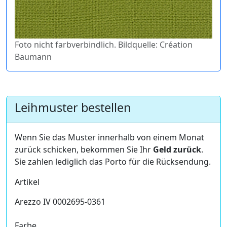
Foto nicht farbverbindlich. Bildquelle: Création
Baumann
Leihmuster bestellen
Wenn Sie das Muster innerhalb von einem Monat
zurück schicken, bekommen Sie Ihr
Geld zurück
.
Sie zahlen lediglich das Porto für die Rücksendung.
Artikel
Arezzo IV 0002695-0361
Farbe