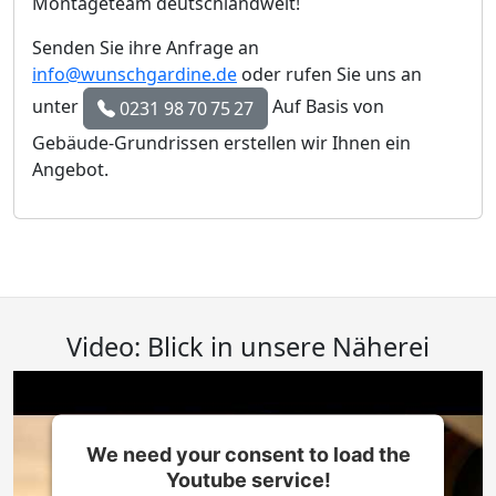
Montageteam deutschlandweit!
Senden Sie ihre Anfrage an
info@wunschgardine.de
oder rufen Sie uns an
unter
Auf Basis von
0231 98 70 75 27
Gebäude-Grundrissen erstellen wir Ihnen ein
Angebot.
Video: Blick in unsere Näherei
We need your consent to load the
Youtube service!