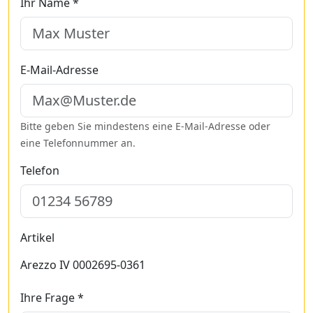
Ihr Name *
E-Mail-Adresse
Bitte geben Sie mindestens eine E-Mail-Adresse oder
eine Telefonnummer an.
Telefon
Artikel
Arezzo IV 0002695-0361
Ihre Frage *