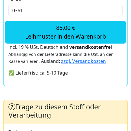
85,00 €
Leihmuster in den Warenkorb
incl. 19 % USt. Deutschland
versandkostenfrei
Abhängig von der Lieferadresse kann die USt. an der
Ausland:
zzgl. Versandkosten
Kasse variieren.
✅ Lieferfrist: ca. 5-10 Tage
Frage zu diesem Stoff oder
Verarbeitung