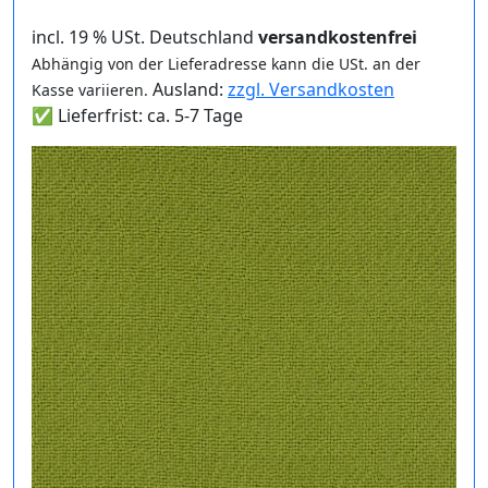
incl. 19 % USt. Deutschland
versandkostenfrei
Abhängig von der Lieferadresse kann die USt. an der
Ausland:
zzgl. Versandkosten
Kasse variieren.
✅ Lieferfrist: ca. 5-7 Tage