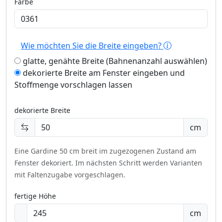
Farbe
Wie möchten Sie die Breite eingeben?
glatte, genähte Breite (Bahnenanzahl auswählen)
dekorierte Breite am Fenster eingeben und
Stoffmenge vorschlagen lassen
dekorierte Breite
cm
Eine Gardine 50 cm breit im zugezogenen Zustand am
Fenster dekoriert.
Im nächsten Schritt werden Varianten
mit Faltenzugabe vorgeschlagen.
fertige Höhe
cm