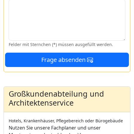
Felder mit Sternchen (*) müssen ausgefüllt werden.
Frage absenden
Großkundenabteilung und
Architektenservice
Hotels, Krankenhäuser, Pflegebereich oder Bürogebäude
Nutzen Sie unsere Fachplaner und unser