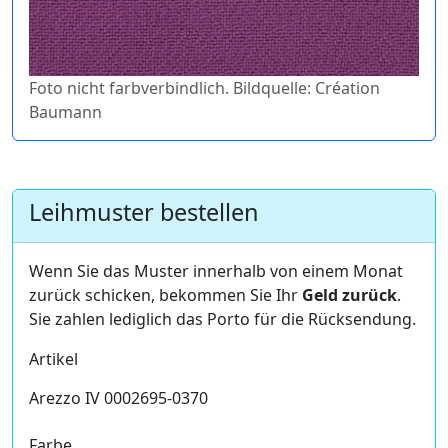
Foto nicht farbverbindlich. Bildquelle: Création
Baumann
Leihmuster bestellen
Wenn Sie das Muster innerhalb von einem Monat
zurück schicken, bekommen Sie Ihr
Geld zurück
.
Sie zahlen lediglich das Porto für die Rücksendung.
Artikel
Arezzo IV 0002695-0370
Farbe