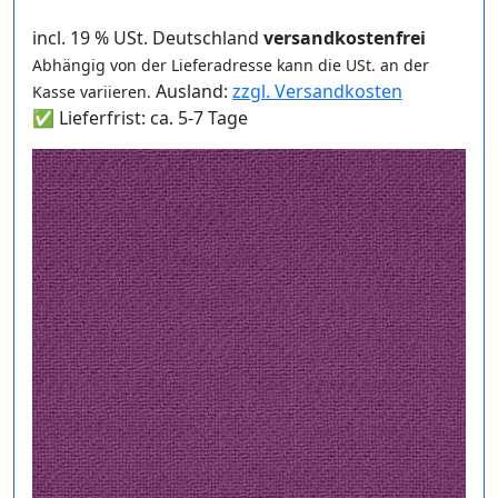
incl. 19 % USt. Deutschland
versandkostenfrei
Abhängig von der Lieferadresse kann die USt. an der
Ausland:
zzgl. Versandkosten
Kasse variieren.
✅ Lieferfrist: ca. 5-7 Tage