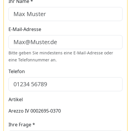
Ihr Name *
E-Mail-Adresse
Bitte geben Sie mindestens eine E-Mail-Adresse oder
eine Telefonnummer an.
Telefon
Artikel
Arezzo IV 0002695-0370
Ihre Frage *