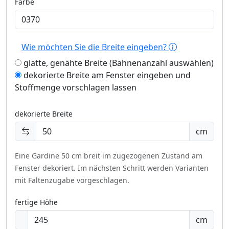
Farbe
Wie möchten Sie die Breite eingeben?
glatte, genähte Breite (Bahnenanzahl auswählen)
dekorierte Breite am Fenster eingeben und
Stoffmenge vorschlagen lassen
dekorierte Breite
cm
Eine Gardine 50 cm breit im zugezogenen Zustand am
Fenster dekoriert.
Im nächsten Schritt werden Varianten
mit Faltenzugabe vorgeschlagen.
fertige Höhe
cm