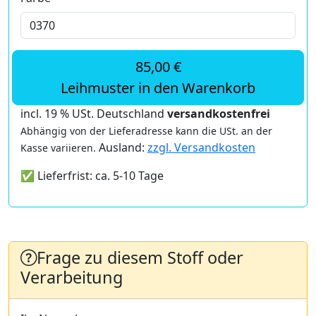
85,00 €
Leihmuster in den Warenkorb
incl. 19 % USt. Deutschland
versandkostenfrei
Abhängig von der Lieferadresse kann die USt. an der
Ausland:
zzgl. Versandkosten
Kasse variieren.
✅ Lieferfrist: ca. 5-10 Tage
Frage zu diesem Stoff oder
Verarbeitung