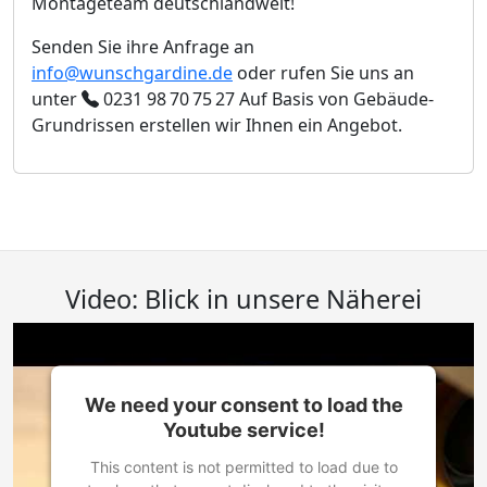
Montageteam deutschlandweit!
Senden Sie ihre Anfrage an
info@wunschgardine.de
oder rufen Sie uns an
unter
0231 98 70 75 27
Auf Basis von Gebäude-
Grundrissen erstellen wir Ihnen ein Angebot.
Video: Blick in unsere Näherei
We need your consent to load the
Youtube service!
This content is not permitted to load due to