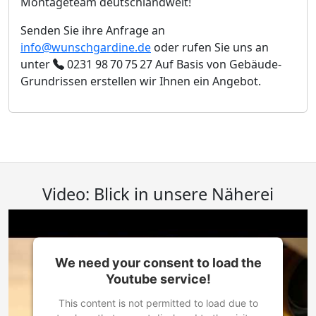
Montageteam deutschlandweit!
Senden Sie ihre Anfrage an
info@wunschgardine.de
oder rufen Sie uns an
unter
0231 98 70 75 27
Auf Basis von Gebäude-
Grundrissen erstellen wir Ihnen ein Angebot.
Video: Blick in unsere Näherei
We need your consent to load the
Youtube service!
This content is not permitted to load due to