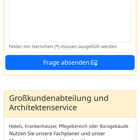
Felder mit Sternchen (*) müssen ausgefüllt werden.
Frage absenden
Großkundenabteilung und
Architektenservice
Hotels, Krankenhäuser, Pflegebereich oder Bürogebäude
Nutzen Sie unsere Fachplaner und unser