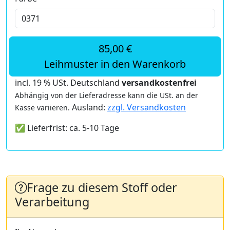
85,00 €
Leihmuster in den Warenkorb
incl. 19 % USt. Deutschland
versandkostenfrei
Abhängig von der Lieferadresse kann die USt. an der
Ausland:
zzgl. Versandkosten
Kasse variieren.
✅ Lieferfrist: ca. 5-10 Tage
Frage zu diesem Stoff oder
Verarbeitung