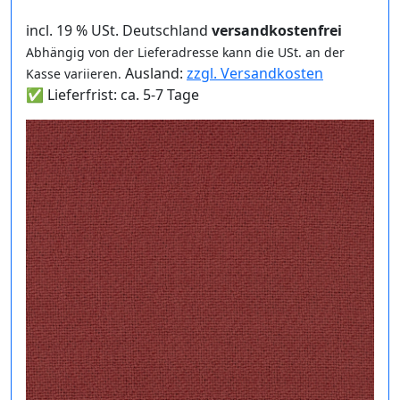
incl. 19 % USt. Deutschland
versandkostenfrei
Abhängig von der Lieferadresse kann die USt. an der
Ausland:
zzgl. Versandkosten
Kasse variieren.
✅ Lieferfrist: ca. 5-7 Tage