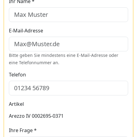
Ihr Name *
E-Mail-Adresse
Bitte geben Sie mindestens eine E-Mail-Adresse oder
eine Telefonnummer an.
Telefon
Artikel
Arezzo IV 0002695-0371
Ihre Frage *