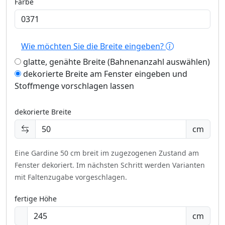
Farbe
Wie möchten Sie die Breite eingeben?
glatte, genähte Breite (Bahnenanzahl auswählen)
dekorierte Breite am Fenster eingeben und
Stoffmenge vorschlagen lassen
dekorierte Breite
cm
Eine Gardine 50 cm breit im zugezogenen Zustand am
Fenster dekoriert.
Im nächsten Schritt werden Varianten
mit Faltenzugabe vorgeschlagen.
fertige Höhe
cm