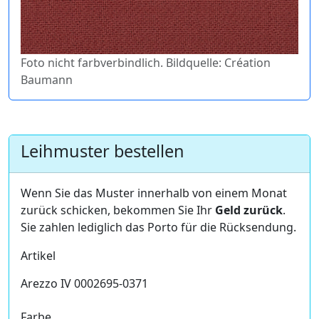
Foto nicht farbverbindlich. Bildquelle: Création
Baumann
Leihmuster bestellen
Wenn Sie das Muster innerhalb von einem Monat
zurück schicken, bekommen Sie Ihr
Geld zurück
.
Sie zahlen lediglich das Porto für die Rücksendung.
Artikel
Arezzo IV 0002695-0371
Farbe