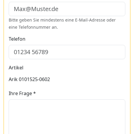
Bitte geben Sie mindestens eine E-Mail-Adresse oder
eine Telefonnummer an.
Telefon
Artikel
Arik 0101525-0602
Ihre Frage *