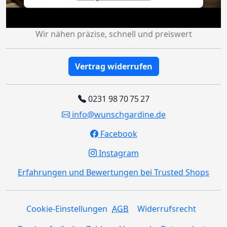
Wir nähen präzise, schnell und preiswert
Vertrag widerrufen
0231 98 70 75 27
info@wunschgardine.de
Facebook
Instagram
Erfahrungen und Bewertungen bei Trusted Shops
Cookie-Einstellungen
AGB
Widerrufsrecht