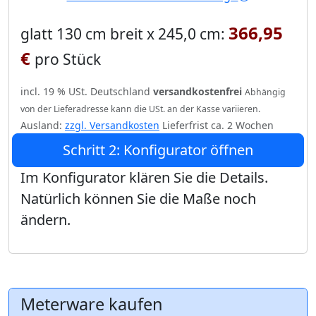
366,95
glatt 130 cm breit x 245,0 cm:
€
pro Stück
incl. 19 % USt. Deutschland
versandkostenfrei
Abhängig
von der Lieferadresse kann die USt. an der Kasse variieren.
Ausland:
zzgl. Versandkosten
Lieferfrist ca. 2 Wochen
Schritt 2: Konfigurator öffnen
Im Konfigurator klären Sie die Details.
Natürlich können Sie die Maße noch
ändern.
Meterware kaufen