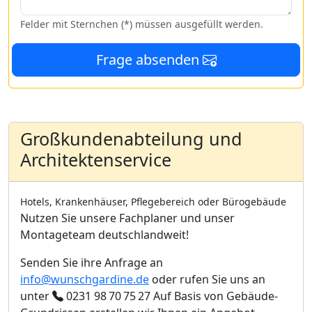
Felder mit Sternchen (*) müssen ausgefüllt werden.
Frage absenden
Großkundenabteilung und
Architektenservice
Hotels, Krankenhäuser, Pflegebereich oder Bürogebäude
Nutzen Sie unsere Fachplaner und unser
Montageteam deutschlandweit!
Senden Sie ihre Anfrage an
info@wunschgardine.de
oder rufen Sie uns an
unter
0231 98 70 75 27
Auf Basis von Gebäude-