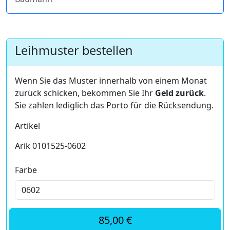
Leihmuster bestellen
Wenn Sie das Muster innerhalb von einem Monat
zurück schicken, bekommen Sie Ihr
Geld zurück
.
Sie zahlen lediglich das Porto für die Rücksendung.
Artikel
Arik 0101525-0602
Farbe
85,00 €