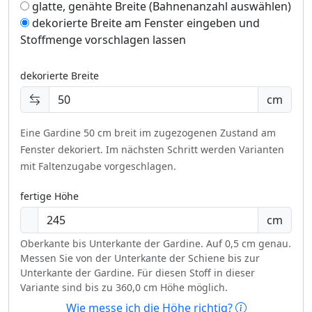
glatte, genähte Breite (Bahnenanzahl auswählen)
dekorierte Breite am Fenster eingeben und
Stoffmenge vorschlagen lassen
dekorierte Breite
cm
Eine Gardine 50 cm breit im zugezogenen Zustand am
Fenster dekoriert.
Im nächsten Schritt werden Varianten
mit Faltenzugabe vorgeschlagen.
fertige Höhe
cm
Oberkante bis Unterkante der Gardine. Auf 0,5 cm genau.
Messen Sie von der Unterkante der Schiene bis zur
Unterkante der Gardine. Für diesen Stoff in dieser
Variante sind bis zu 360,0 cm Höhe möglich.
Wie messe ich die Höhe richtig?