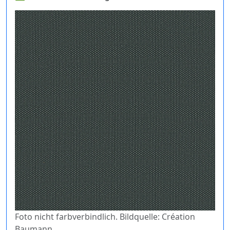
Foto nicht farbverbindlich. Bildquelle: Création
Baumann