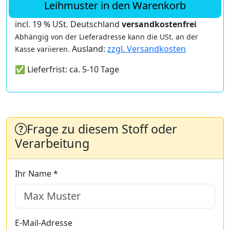
Leihmuster in den Warenkorb
incl. 19 % USt. Deutschland
versandkostenfrei
Abhängig von der Lieferadresse kann die USt. an der
Ausland:
zzgl. Versandkosten
Kasse variieren.
✅ Lieferfrist: ca. 5-10 Tage
Frage zu diesem Stoff oder
Verarbeitung
Ihr Name *
E-Mail-Adresse