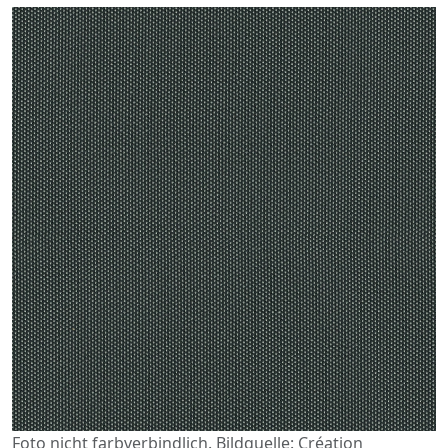
Foto nicht farbverbindlich. Bildquelle: Création