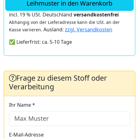
Leihmuster in den Warenkorb
incl. 19 % USt. Deutschland
versandkostenfrei
Abhängig von der Lieferadresse kann die USt. an der
Ausland:
zzgl. Versandkosten
Kasse variieren.
✅ Lieferfrist: ca. 5-10 Tage
Frage zu diesem Stoff oder
Verarbeitung
Ihr Name *
E-Mail-Adresse