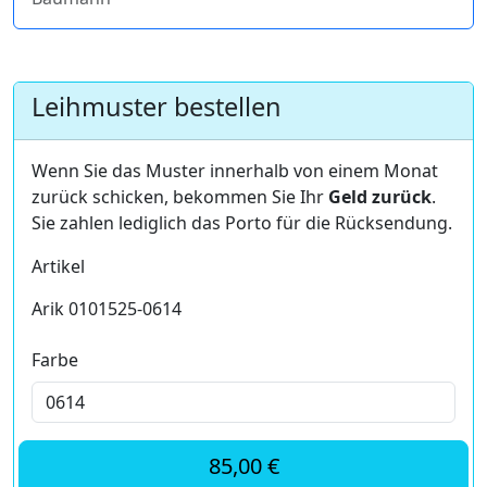
Leihmuster bestellen
Wenn Sie das Muster innerhalb von einem Monat
zurück schicken, bekommen Sie Ihr
Geld zurück
.
Sie zahlen lediglich das Porto für die Rücksendung.
Artikel
Arik 0101525-0614
Farbe
85,00 €