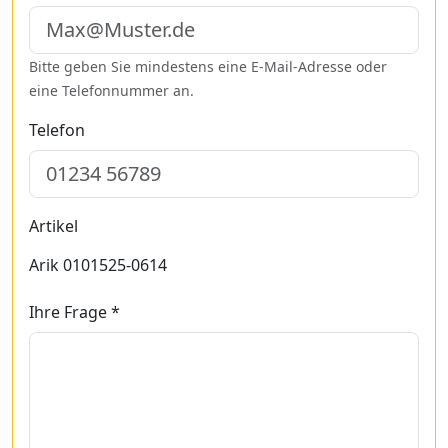
Bitte geben Sie mindestens eine E-Mail-Adresse oder
eine Telefonnummer an.
Telefon
Artikel
Arik 0101525-0614
Ihre Frage *