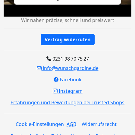
Wir nähen präzise, schnell und preiswert
Vertrag widerrufen
0231 98 70 75 27
info@wunschgardine.de
Facebook
Instagram
Erfahrungen und Bewertungen bei Trusted Shops
Cookie-Einstellungen
AGB
Widerrufsrecht