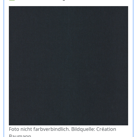
Foto nicht farbverbindlich. Bildquelle: Création
Baumann