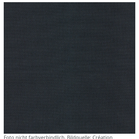
Foto nicht farbverbindlich. Bildquelle: Création