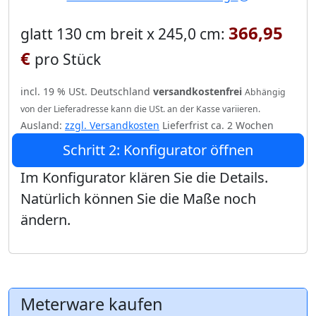
366,95
glatt 130 cm breit x 245,0 cm:
€
pro Stück
incl. 19 % USt. Deutschland
versandkostenfrei
Abhängig
von der Lieferadresse kann die USt. an der Kasse variieren.
Ausland:
zzgl. Versandkosten
Lieferfrist ca. 2 Wochen
Schritt 2: Konfigurator öffnen
Im Konfigurator klären Sie die Details.
Natürlich können Sie die Maße noch
ändern.
Meterware kaufen