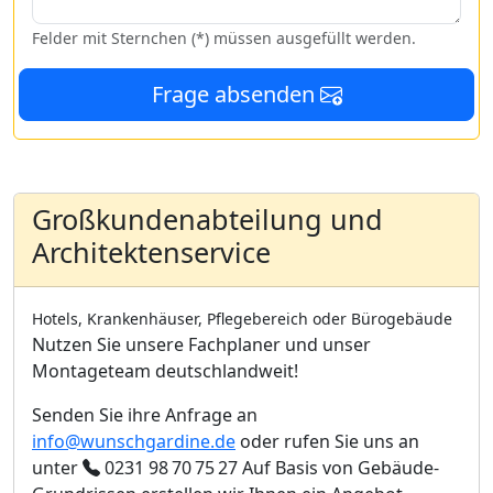
Felder mit Sternchen (*) müssen ausgefüllt werden.
Frage absenden
Großkundenabteilung und
Architektenservice
Hotels, Krankenhäuser, Pflegebereich oder Bürogebäude
Nutzen Sie unsere Fachplaner und unser
Montageteam deutschlandweit!
Senden Sie ihre Anfrage an
info@wunschgardine.de
oder rufen Sie uns an
unter
0231 98 70 75 27
Auf Basis von Gebäude-