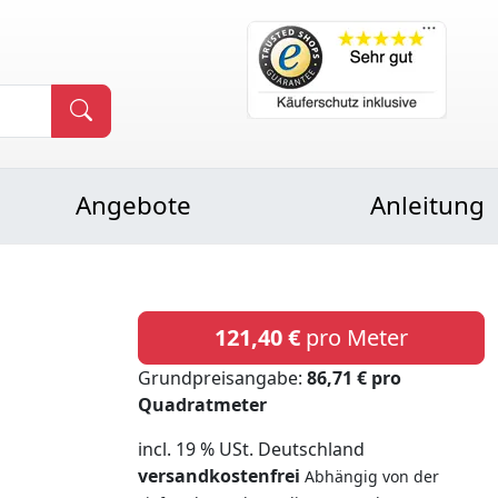
Angebote
Anleitung
121,40 €
pro Meter
Grundpreisangabe:
86,71 € pro
Quadratmeter
incl. 19 % USt. Deutschland
versandkostenfrei
Abhängig von der