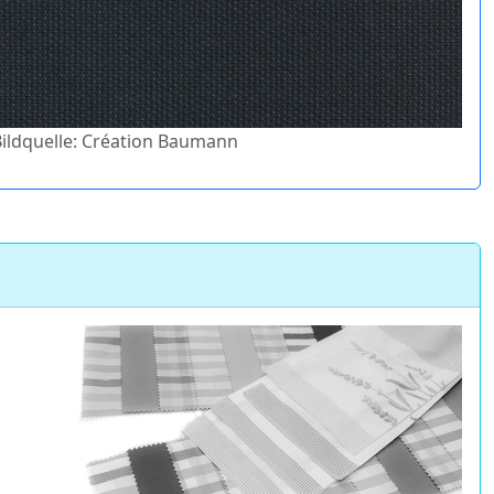
 Bildquelle: Création Baumann