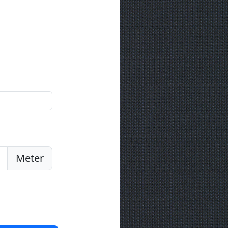
Meter