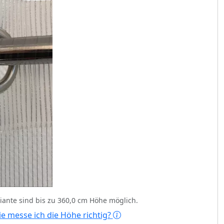
ariante sind bis zu 360,0 cm Höhe möglich.
e messe ich die Höhe richtig?