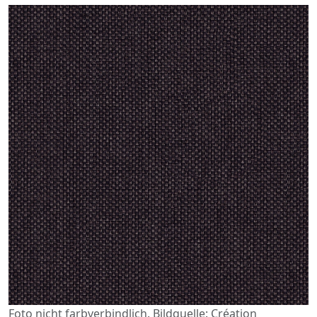
Foto nicht farbverbindlich. Bildquelle: Création