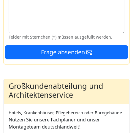
Felder mit Sternchen (*) müssen ausgefüllt werden.
Frage absenden
Großkundenabteilung und
Architektenservice
Hotels, Krankenhäuser, Pflegebereich oder Bürogebäude
Nutzen Sie unsere Fachplaner und unser
Montageteam deutschlandweit!