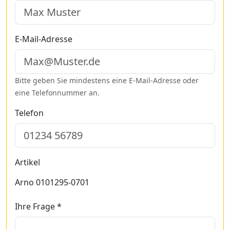
E-Mail-Adresse
Bitte geben Sie mindestens eine E-Mail-Adresse oder
eine Telefonnummer an.
Telefon
Artikel
Arno 0101295-0701
Ihre Frage *