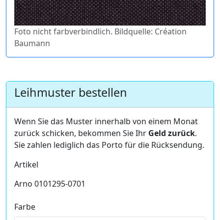
Foto nicht farbverbindlich. Bildquelle: Création
Baumann
Leihmuster bestellen
Wenn Sie das Muster innerhalb von einem Monat
zurück schicken, bekommen Sie Ihr
Geld zurück
.
Sie zahlen lediglich das Porto für die Rücksendung.
Artikel
Arno 0101295-0701
Farbe