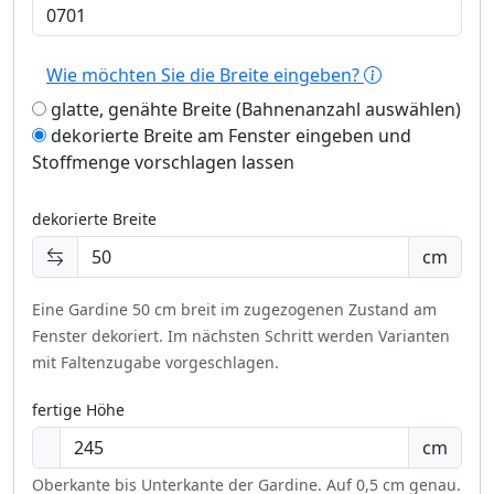
Wie möchten Sie die Breite eingeben?
glatte, genähte Breite (Bahnenanzahl auswählen)
dekorierte Breite am Fenster eingeben und
Stoffmenge vorschlagen lassen
dekorierte Breite
cm
Eine Gardine 50 cm breit im zugezogenen Zustand am
Fenster dekoriert.
Im nächsten Schritt werden Varianten
mit Faltenzugabe vorgeschlagen.
fertige Höhe
cm
Oberkante bis Unterkante der Gardine. Auf 0,5 cm genau.