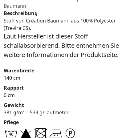
Baumann
Beschreibung
Stoff von Création Baumann aus 100% Polyester
(Trevira CS).
Laut Hersteller ist dieser Stoff
schallabsorbierend. Bitte entnehmen Sie
weitere Informationen der Produktseite.
Warenbreite
140 cm
Rapport
0 cm
Gewicht
381 g/m² = 533 g/Laufmeter
Pflege