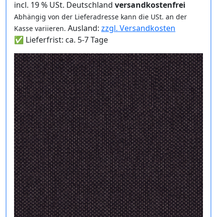
incl. 19 % USt. Deutschland
versandkostenfrei
Abhängig von der Lieferadresse kann die USt. an der
Ausland:
zzgl. Versandkosten
Kasse variieren.
✅ Lieferfrist: ca. 5-7 Tage