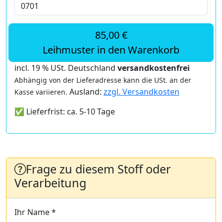
85,00 €
Leihmuster in den Warenkorb
incl. 19 % USt. Deutschland
versandkostenfrei
Abhängig von der Lieferadresse kann die USt. an der
Ausland:
zzgl. Versandkosten
Kasse variieren.
✅ Lieferfrist: ca. 5-10 Tage
Frage zu diesem Stoff oder
Verarbeitung
Ihr Name *