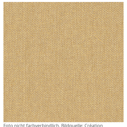
Foto nicht farbverbindlich. Bildquelle: Création