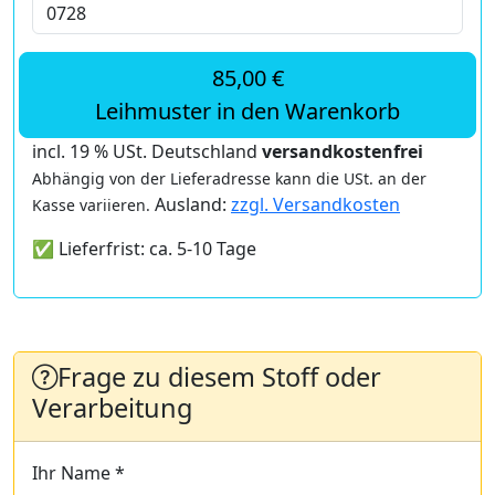
85,00 €
Leihmuster in den Warenkorb
incl. 19 % USt. Deutschland
versandkostenfrei
Abhängig von der Lieferadresse kann die USt. an der
Ausland:
zzgl. Versandkosten
Kasse variieren.
✅ Lieferfrist: ca. 5-10 Tage
Frage zu diesem Stoff oder
Verarbeitung
Ihr Name *