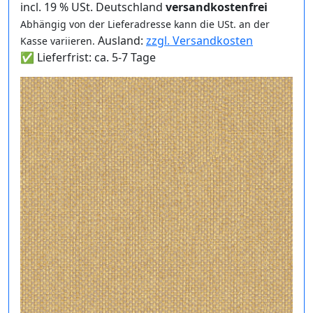
incl. 19 % USt. Deutschland
versandkostenfrei
Abhängig von der Lieferadresse kann die USt. an der
Ausland:
zzgl. Versandkosten
Kasse variieren.
✅ Lieferfrist: ca. 5-7 Tage