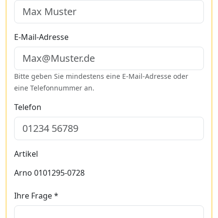
E-Mail-Adresse
Bitte geben Sie mindestens eine E-Mail-Adresse oder
eine Telefonnummer an.
Telefon
Artikel
Arno 0101295-0728
Ihre Frage *