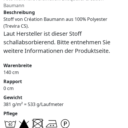
Baumann
Beschreibung
Stoff von Création Baumann aus 100% Polyester
(Trevira CS).
Laut Hersteller ist dieser Stoff
schallabsorbierend. Bitte entnehmen Sie
weitere Informationen der Produktseite.
Warenbreite
140 cm
Rapport
0 cm
Gewicht
381 g/m² = 533 g/Laufmeter
Pflege