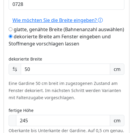
Wie möchten Sie die Breite eingeben?
glatte, genähte Breite (Bahnenanzahl auswählen)
dekorierte Breite am Fenster eingeben und
Stoffmenge vorschlagen lassen
dekorierte Breite
cm
Eine Gardine 50 cm breit im zugezogenen Zustand am
Fenster dekoriert.
Im nächsten Schritt werden Varianten
mit Faltenzugabe vorgeschlagen.
fertige Höhe
cm
Oberkante bis Unterkante der Gardine. Auf 0,5 cm genau.