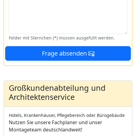
Felder mit Sternchen (*) müssen ausgefüllt werden.
Frage absenden
Großkundenabteilung und
Architektenservice
Hotels, Krankenhäuser, Pflegebereich oder Bürogebäude
Nutzen Sie unsere Fachplaner und unser
Montageteam deutschlandweit!