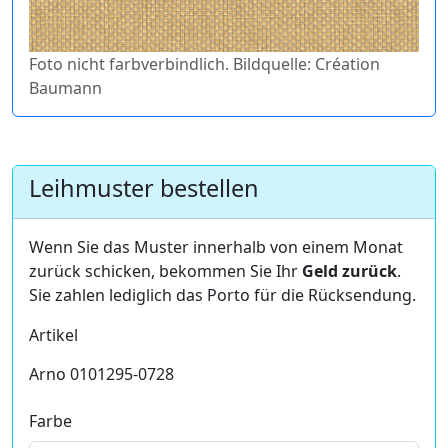
Foto nicht farbverbindlich. Bildquelle: Création
Baumann
Leihmuster bestellen
Wenn Sie das Muster innerhalb von einem Monat
zurück schicken, bekommen Sie Ihr
Geld zurück
.
Sie zahlen lediglich das Porto für die Rücksendung.
Artikel
Arno 0101295-0728
Farbe