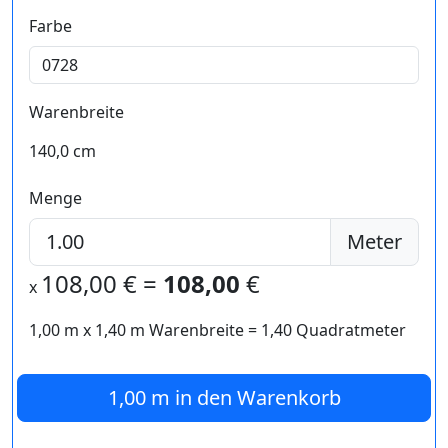
Farbe
Warenbreite
140,0 cm
Menge
Meter
108,00
€ =
108,00
€
x
1,00 m
x
1,40
m Warenbreite =
1,40
Quadratmeter
1,00 m
in den Warenkorb