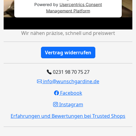
Powered by
Usercentrics Consent
Management Platform
Wir nähen präzise, schnell und preiswert
Vertrag widerrufen
0231 98 70 75 27
info@wunschgardine.de
Facebook
Instagram
Erfahrungen und Bewertungen bei Trusted Shops