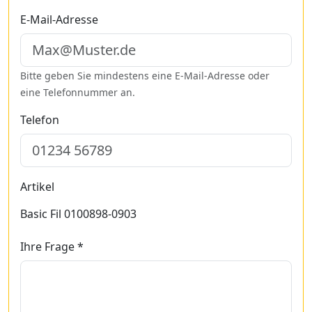
E-Mail-Adresse
Bitte geben Sie mindestens eine E-Mail-Adresse oder
eine Telefonnummer an.
Telefon
Artikel
Basic Fil 0100898-0903
Ihre Frage *