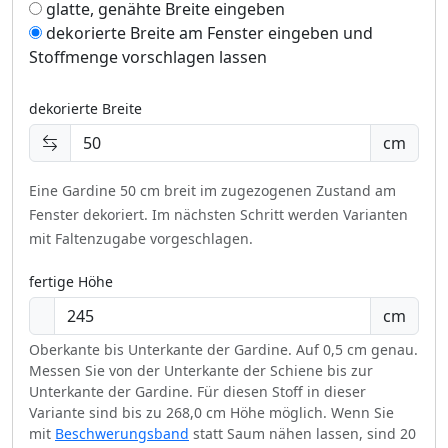
glatte, genähte Breite eingeben
dekorierte Breite am Fenster eingeben und
Stoffmenge vorschlagen lassen
dekorierte Breite
cm
Eine Gardine 50 cm breit im zugezogenen Zustand am
Fenster dekoriert.
Im nächsten Schritt werden Varianten
mit Faltenzugabe vorgeschlagen.
fertige Höhe
cm
Oberkante bis Unterkante der Gardine. Auf 0,5 cm genau.
Messen Sie von der Unterkante der Schiene bis zur
Unterkante der Gardine. Für diesen Stoff in dieser
Variante sind bis zu 268,0 cm Höhe möglich. Wenn Sie
mit
Beschwerungsband
statt Saum nähen lassen, sind 20