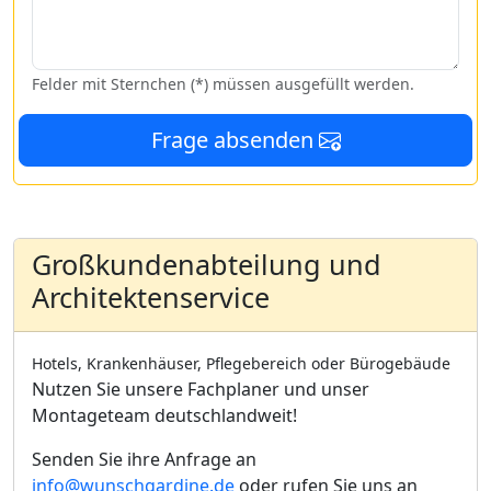
Felder mit Sternchen (*) müssen ausgefüllt werden.
Frage absenden
Großkundenabteilung und
Architektenservice
Hotels, Krankenhäuser, Pflegebereich oder Bürogebäude
Nutzen Sie unsere Fachplaner und unser
Montageteam deutschlandweit!
Senden Sie ihre Anfrage an
info@wunschgardine.de
oder rufen Sie uns an