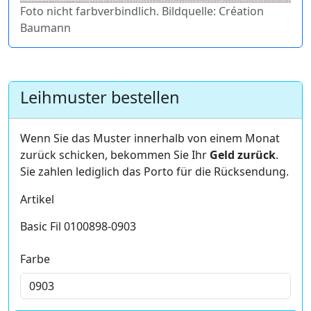
Foto nicht farbverbindlich. Bildquelle: Création
Baumann
Leihmuster bestellen
Wenn Sie das Muster innerhalb von einem Monat
zurück schicken, bekommen Sie Ihr
Geld zurück
.
Sie zahlen lediglich das Porto für die Rücksendung.
Artikel
Basic Fil 0100898-0903
Farbe