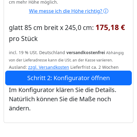
cm mehr Höhe möglich.
Wie messe ich die Höhe richtig?
175,18 €
glatt 85 cm breit x 245,0 cm:
pro Stück
incl. 19 % USt. Deutschland
versandkostenfrei
Abhängig
von der Lieferadresse kann die USt. an der Kasse variieren.
Ausland:
zzgl. Versandkosten
Lieferfrist ca. 2 Wochen
Schritt 2: Konfigurator öffnen
Im Konfigurator klären Sie die Details.
Natürlich können Sie die Maße noch
ändern.