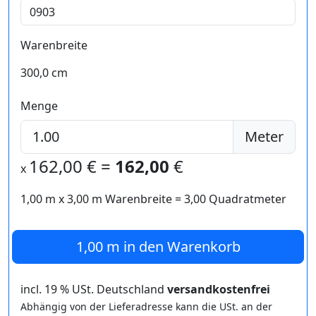
Warenbreite
300,0 cm
Menge
Meter
162,00
€ =
162,00
€
x
1,00 m
x
3,00
m Warenbreite =
3,00
Quadratmeter
1,00 m
in den Warenkorb
incl. 19 % USt. Deutschland
versandkostenfrei
Abhängig von der Lieferadresse kann die USt. an der