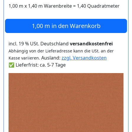
1,00 m
x
1,40
m Warenbreite =
1,40
Quadratmeter
1,00 m
in den Warenkorb
incl. 19 % USt. Deutschland
versandkostenfrei
Abhängig von der Lieferadresse kann die USt. an der
Ausland:
zzgl. Versandkosten
Kasse variieren.
✅ Lieferfrist: ca. 5-7 Tage