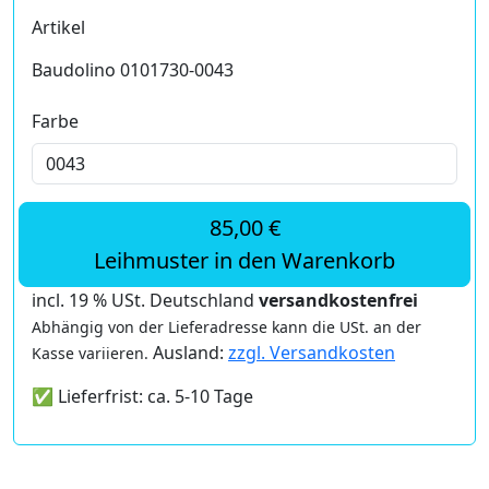
Artikel
Baudolino 0101730-0043
Farbe
85,00 €
Leihmuster in den Warenkorb
incl. 19 % USt. Deutschland
versandkostenfrei
Abhängig von der Lieferadresse kann die USt. an der
Ausland:
zzgl. Versandkosten
Kasse variieren.
✅ Lieferfrist: ca. 5-10 Tage