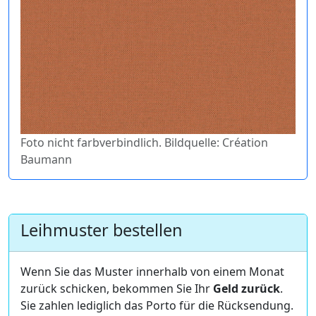
Foto nicht farbverbindlich. Bildquelle: Création
Baumann
Leihmuster bestellen
Wenn Sie das Muster innerhalb von einem Monat
zurück schicken, bekommen Sie Ihr
Geld zurück
.
Sie zahlen lediglich das Porto für die Rücksendung.