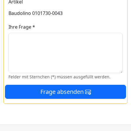
Artikel
Baudolino 0101730-0043
Ihre Frage *
Felder mit Sternchen (*) müssen ausgefüllt werden.
Frage absenden