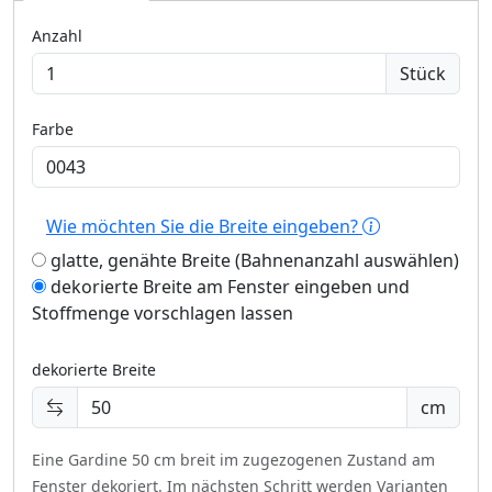
Anzahl
Stück
Farbe
Wie möchten Sie die Breite eingeben?
glatte, genähte Breite (Bahnenanzahl auswählen)
dekorierte Breite am Fenster eingeben und
Stoffmenge vorschlagen lassen
dekorierte Breite
cm
Eine Gardine 50 cm breit im zugezogenen Zustand am
Fenster dekoriert.
Im nächsten Schritt werden Varianten