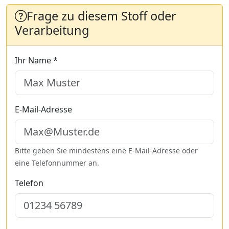
Frage zu diesem Stoff oder
Verarbeitung
Ihr Name *
E-Mail-Adresse
Bitte geben Sie mindestens eine E-Mail-Adresse oder
eine Telefonnummer an.
Telefon