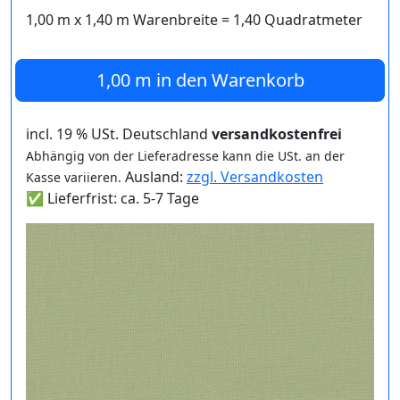
1,00 m
x
1,40
m Warenbreite =
1,40
Quadratmeter
1,00 m
in den Warenkorb
incl. 19 % USt. Deutschland
versandkostenfrei
Abhängig von der Lieferadresse kann die USt. an der
Ausland:
zzgl. Versandkosten
Kasse variieren.
✅ Lieferfrist: ca. 5-7 Tage