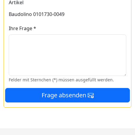
Artikel
Baudolino 0101730-0049
Ihre Frage *
Felder mit Sternchen (*) müssen ausgefüllt werden.
Frage absenden