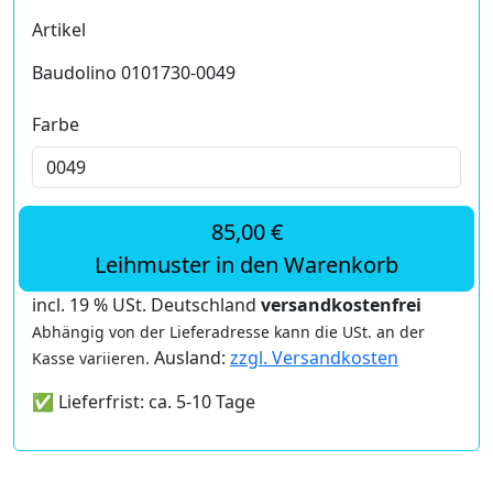
Artikel
Baudolino 0101730-0049
Farbe
85,00 €
Leihmuster in den Warenkorb
incl. 19 % USt. Deutschland
versandkostenfrei
Abhängig von der Lieferadresse kann die USt. an der
Ausland:
zzgl. Versandkosten
Kasse variieren.
✅ Lieferfrist: ca. 5-10 Tage