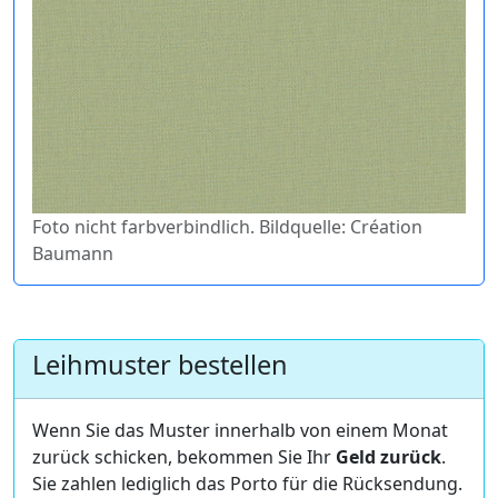
Foto nicht farbverbindlich. Bildquelle: Création
Baumann
Leihmuster bestellen
Wenn Sie das Muster innerhalb von einem Monat
zurück schicken, bekommen Sie Ihr
Geld zurück
.
Sie zahlen lediglich das Porto für die Rücksendung.