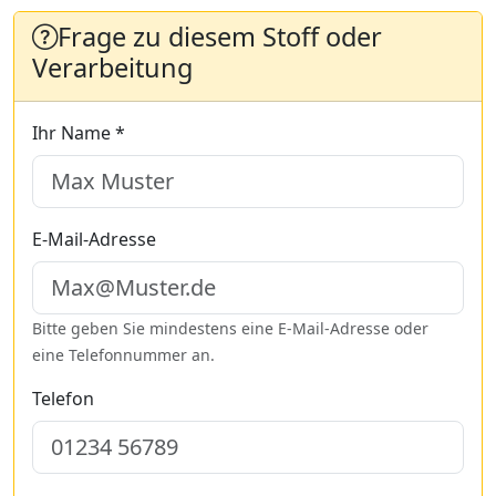
Frage zu diesem Stoff oder
Verarbeitung
Ihr Name *
E-Mail-Adresse
Bitte geben Sie mindestens eine E-Mail-Adresse oder
eine Telefonnummer an.
Telefon