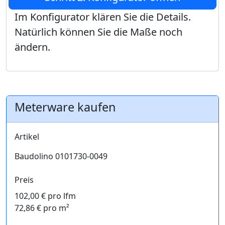
Im Konfigurator klären Sie die Details.
Natürlich können Sie die Maße noch
ändern.
Meterware kaufen
Artikel
Baudolino 0101730-0049
Preis
102,00 € pro lfm
72,86 € pro m²