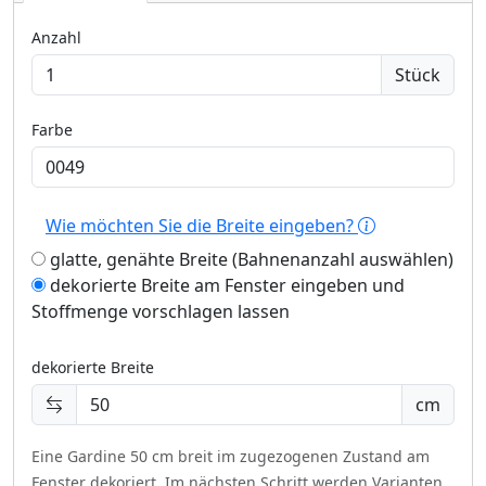
Anzahl
Stück
Farbe
Wie möchten Sie die Breite eingeben?
glatte, genähte Breite (Bahnenanzahl auswählen)
dekorierte Breite am Fenster eingeben und
Stoffmenge vorschlagen lassen
dekorierte Breite
cm
Eine Gardine 50 cm breit im zugezogenen Zustand am
Fenster dekoriert.
Im nächsten Schritt werden Varianten