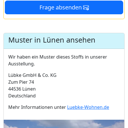
Frage absenden
Muster in Lünen ansehen
Wir haben ein Muster dieses Stoffs in unserer
Ausstellung.
Lübke GmbH & Co. KG
Zum Pier 74
44536 Lünen
Deutschland
Mehr Informationen unter
Luebke-Wohnen.de