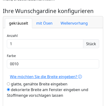
Ihre Wunschgardine konfigurieren
gekräuselt
mit Ösen
Wellenvorhang
Anzahl
Stück
Farbe
Wie möchten Sie die Breite eingeben?
glatte, genähte Breite eingeben
dekorierte Breite am Fenster eingeben und
Stoffmenge vorschlagen lassen