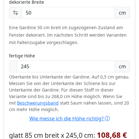
dekorierte Breite
cm
Eine Gardine 50 cm breit im zugezogenen Zustand am
Fenster dekoriert.
Im nächsten Schritt werden Varianten
mit Faltenzugabe vorgeschlagen.
fertige Höhe
cm
Oberkante bis Unterkante der Gardine. Auf 0,5 cm genau.
Messen Sie von der Unterkante der Schiene bis zur
Unterkante der Gardine. Für diesen Stoff in dieser
Variante sind bis zu 268,0 cm Höhe möglich. Wenn Sie
mit
Beschwerungsband
statt Saum nähen lassen, sind 20
cm mehr Höhe möglich.
Wie messe ich die Höhe richtig?
108,68 €
glatt 85 cm breit x 245,0 cm: