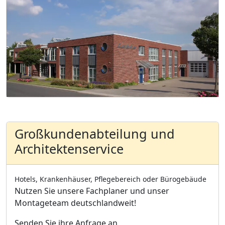
Großkundenabteilung und
Architektenservice
Hotels, Krankenhäuser, Pflegebereich oder Bürogebäude
Nutzen Sie unsere Fachplaner und unser
Montageteam deutschlandweit!
Senden Sie ihre Anfrage an