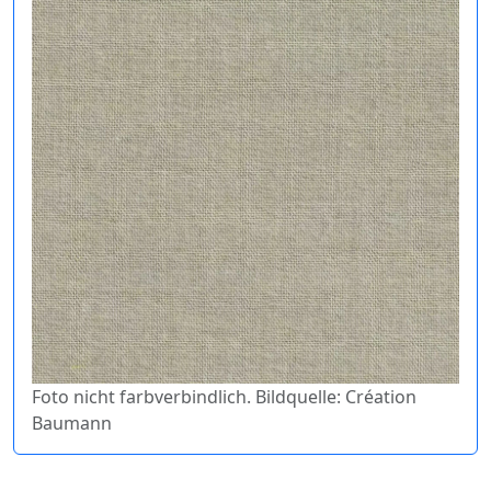
Foto nicht farbverbindlich. Bildquelle: Création
Baumann