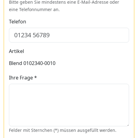
Bitte geben Sie mindestens eine E-Mail-Adresse oder
eine Telefonnummer an.
Telefon
Artikel
Blend 0102340-0010
Ihre Frage *
Felder mit Sternchen (*) müssen ausgefüllt werden.