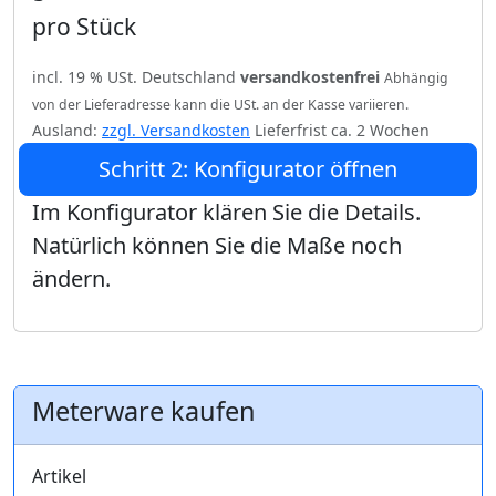
pro Stück
incl. 19 % USt. Deutschland
versandkostenfrei
Abhängig
von der Lieferadresse kann die USt. an der Kasse variieren.
Ausland:
zzgl. Versandkosten
Lieferfrist ca. 2 Wochen
Schritt 2: Konfigurator öffnen
Im Konfigurator klären Sie die Details.
Natürlich können Sie die Maße noch
ändern.
Meterware kaufen
Artikel