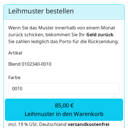
Leihmuster bestellen
Wenn Sie das Muster innerhalb von einem Monat
zurück schicken, bekommen Sie Ihr
Geld zurück
.
Sie zahlen lediglich das Porto für die Rücksendung.
Artikel
Blend 0102340-0010
Farbe
85,00 €
Leihmuster in den Warenkorb
incl. 19 % USt. Deutschland
versandkostenfrei