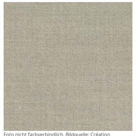
Foto nicht farbverbindlich. Bildquelle: Création