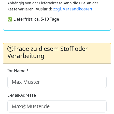
Abhängig von der Lieferadresse kann die USt. an der
Ausland:
zzgl. Versandkosten
Kasse variieren.
✅ Lieferfrist: ca. 5-10 Tage
Frage zu diesem Stoff oder
Verarbeitung
Ihr Name *
E-Mail-Adresse