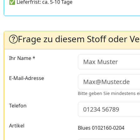
✅ Lieferfrist: ca. 5-10 Tage
Frage zu diesem Stoff oder V
Ihr Name *
E-Mail-Adresse
Bitte geben Sie mindestens 
Telefon
Artikel
Blues 0102160-0204