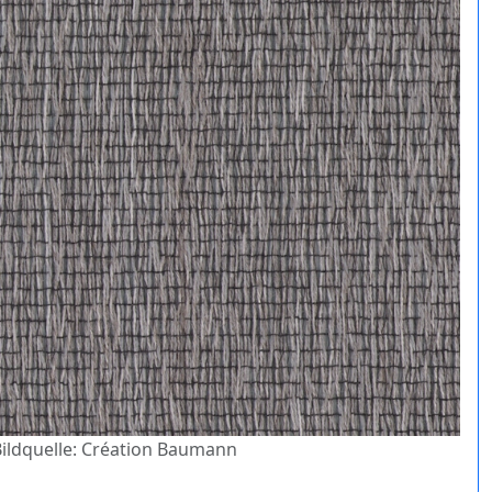
 Bildquelle: Création Baumann