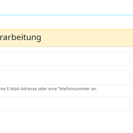
erarbeitung
eine E-Mail-Adresse oder eine Telefonnummer an.