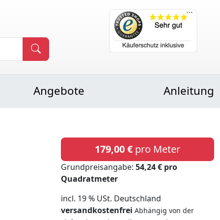
Angebote
Anleitung
179,00 €
pro Meter
Grundpreisangabe:
54,24 € pro
Quadratmeter
incl. 19 % USt. Deutschland
versandkostenfrei
Abhängig von der