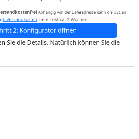
versandkostenfrei
Abhängig von der Lieferadresse kann die USt. an
zgl. Versandkosten
Lieferfrist ca. 2 Wochen
hritt 2: Konfigurator öffnen
n Sie die Details. Natürlich können Sie die