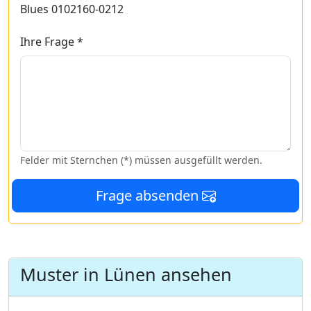
Blues 0102160-0212
Ihre Frage *
Felder mit Sternchen (*) müssen ausgefüllt werden.
Frage absenden
Muster in Lünen ansehen