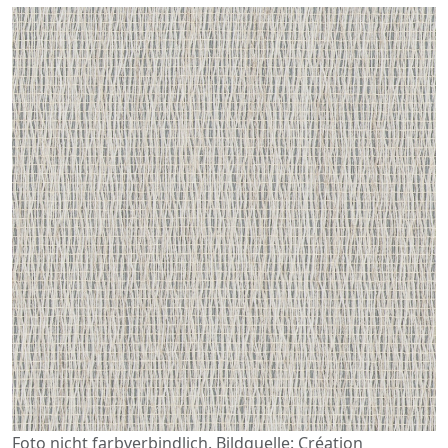
Foto nicht farbverbindlich. Bildquelle: Création