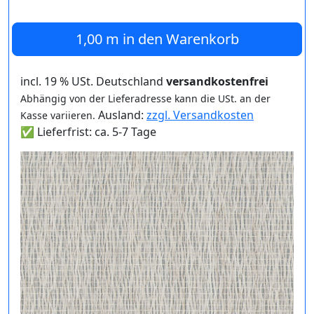
1,00 m
in den Warenkorb
incl. 19 % USt. Deutschland
versandkostenfrei
Abhängig von der Lieferadresse kann die USt. an der
Ausland:
zzgl. Versandkosten
Kasse variieren.
✅ Lieferfrist: ca. 5-7 Tage