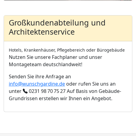
Großkundenabteilung und
Architektenservice
Hotels, Krankenhäuser, Pflegebereich oder Bürogebäude
Nutzen Sie unsere Fachplaner und unser
Montageteam deutschlandweit!
Senden Sie ihre Anfrage an
info@wunschgardine.de
oder rufen Sie uns an
unter
0231 98 70 75 27
Auf Basis von Gebäude-
Grundrissen erstellen wir Ihnen ein Angebot.