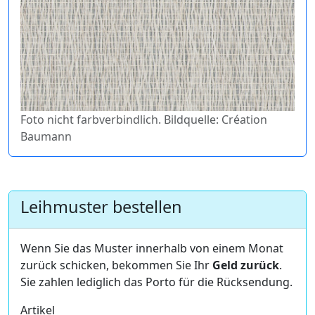
Foto nicht farbverbindlich. Bildquelle: Création
Baumann
Leihmuster bestellen
Wenn Sie das Muster innerhalb von einem Monat
zurück schicken, bekommen Sie Ihr
Geld zurück
.
Sie zahlen lediglich das Porto für die Rücksendung.
Artikel