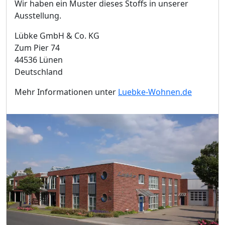
Wir haben ein Muster dieses Stoffs in unserer
Ausstellung.
Lübke GmbH & Co. KG
Zum Pier 74
44536 Lünen
Deutschland
Mehr Informationen unter
Luebke-Wohnen.de