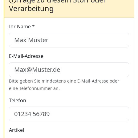
Verarbeitung
Ihr Name *
E-Mail-Adresse
Bitte geben Sie mindestens eine E-Mail-Adresse oder
eine Telefonnummer an.
Telefon
Artikel