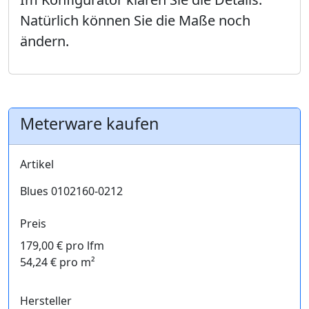
Natürlich können Sie die Maße noch
ändern.
Meterware kaufen
Artikel
Blues 0102160-0212
Preis
179,00 € pro lfm
54,24 € pro m²
Hersteller