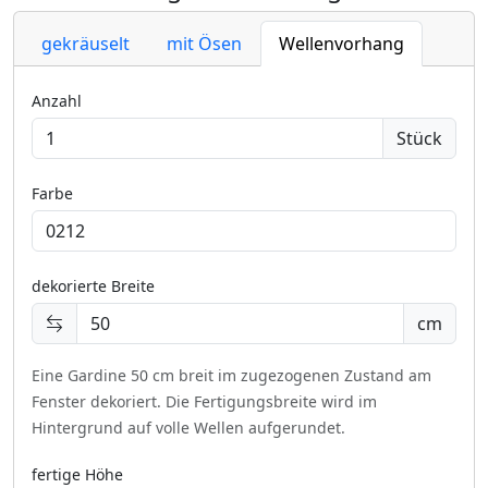
gekräuselt
mit Ösen
Wellenvorhang
Anzahl
Stück
Farbe
dekorierte Breite
cm
Eine Gardine 50 cm breit im zugezogenen Zustand am
Fenster dekoriert.
Die Fertigungsbreite wird im
Hintergrund auf volle Wellen aufgerundet.
fertige Höhe