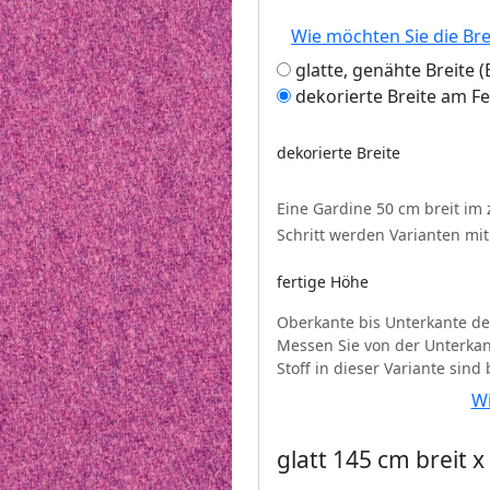
Wie möchten Sie die Br
glatte, genähte Breite
dekorierte Breite am F
dekorierte Breite
Eine Gardine 50 cm breit im
Schritt werden Varianten mi
fertige Höhe
Oberkante bis Unterkante de
Messen Sie von der Unterkan
Stoff in dieser Variante sind
Wi
glatt 145 cm breit 