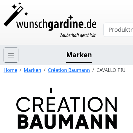
Marken
Home
Marken
Création Baumann
CAVALLO PIU