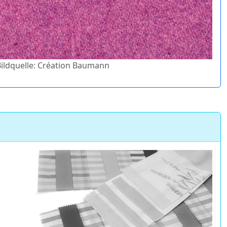
 Bildquelle: Création Baumann