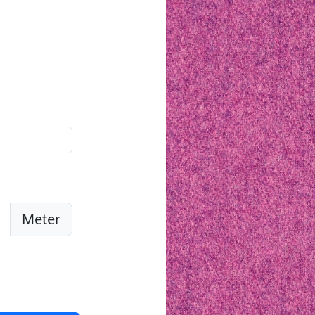
Meter