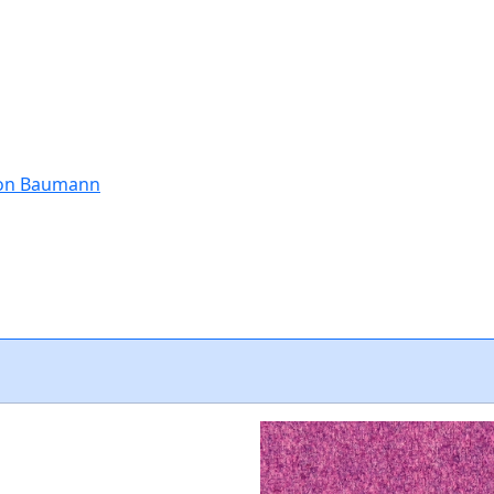
tion Baumann