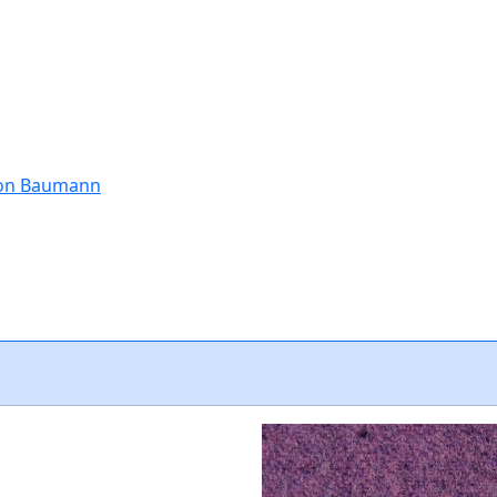
tion Baumann