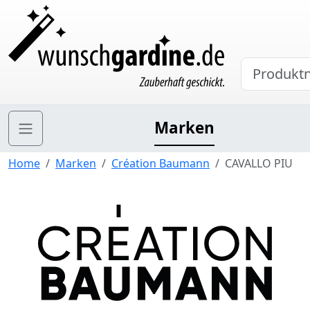
Marken
Home
Marken
Création Baumann
CAVALLO PIU