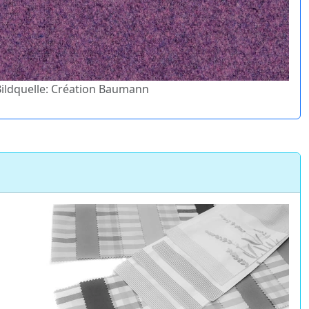
 Bildquelle: Création Baumann