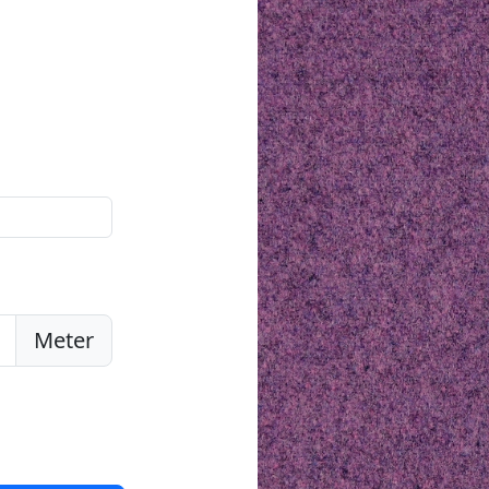
Meter