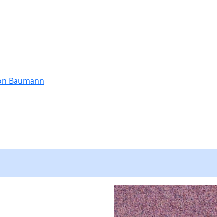
tion Baumann