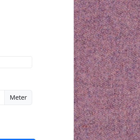
Meter