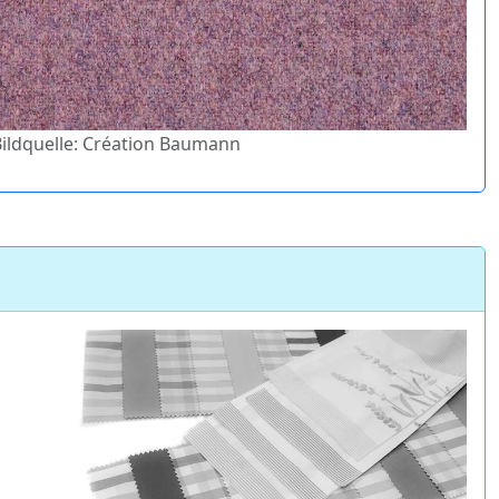
 Bildquelle: Création Baumann