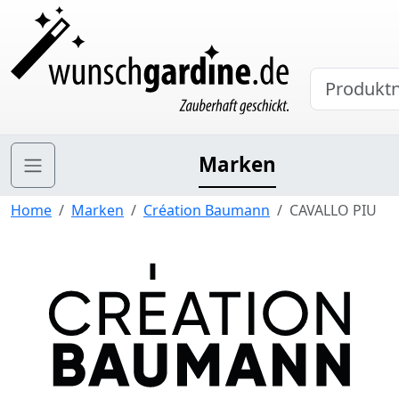
Marken
Home
Marken
Création Baumann
CAVALLO PIU