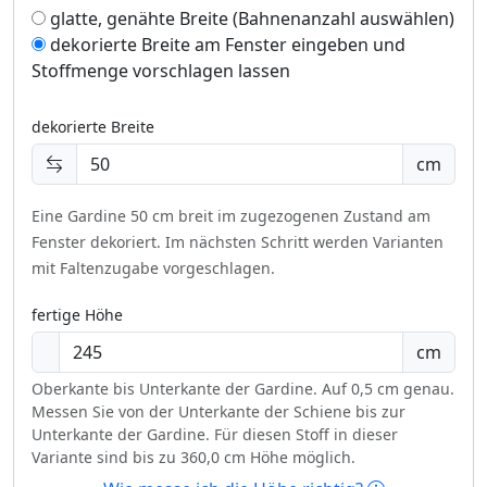
glatte, genähte Breite (Bahnenanzahl auswählen)
dekorierte Breite am Fenster eingeben und
Stoffmenge vorschlagen lassen
dekorierte Breite
cm
Eine Gardine 50 cm breit im zugezogenen Zustand am
Fenster dekoriert.
Im nächsten Schritt werden Varianten
mit Faltenzugabe vorgeschlagen.
fertige Höhe
cm
Oberkante bis Unterkante der Gardine. Auf 0,5 cm genau.
Messen Sie von der Unterkante der Schiene bis zur
Unterkante der Gardine. Für diesen Stoff in dieser
Variante sind bis zu 360,0 cm Höhe möglich.