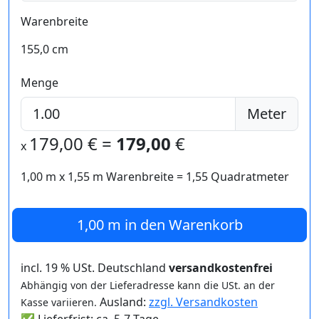
Warenbreite
155,0 cm
Menge
Meter
179,00
€ =
179,00
€
x
1,00 m
x
1,55
m Warenbreite =
1,55
Quadratmeter
1,00 m
in den Warenkorb
incl. 19 % USt. Deutschland
versandkostenfrei
Abhängig von der Lieferadresse kann die USt. an der
Ausland:
zzgl. Versandkosten
Kasse variieren.