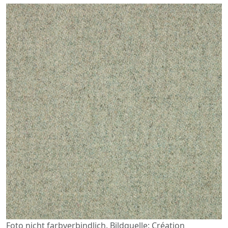
Foto nicht farbverbindlich. Bildquelle: Création