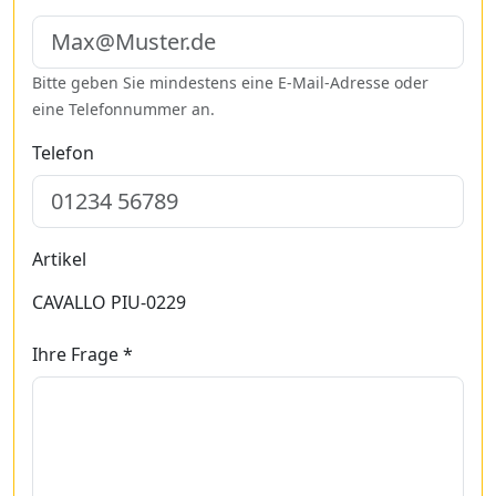
Bitte geben Sie mindestens eine E-Mail-Adresse oder
eine Telefonnummer an.
Telefon
Artikel
CAVALLO PIU-0229
Ihre Frage *