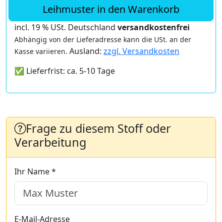
Leihmuster in den Warenkorb
incl. 19 % USt. Deutschland
versandkostenfrei
Abhängig von der Lieferadresse kann die USt. an der
Ausland:
zzgl. Versandkosten
Kasse variieren.
✅ Lieferfrist: ca. 5-10 Tage
Frage zu diesem Stoff oder
Verarbeitung
Ihr Name *
E-Mail-Adresse