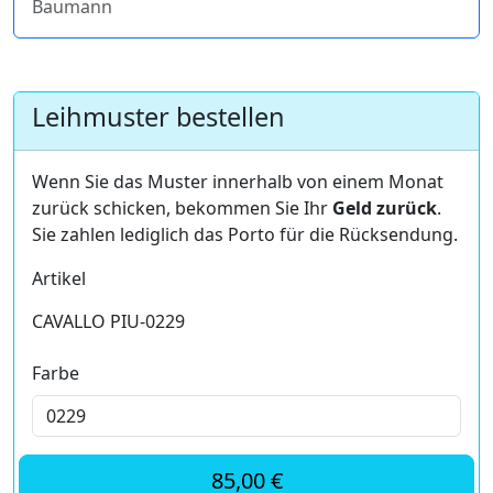
Baumann
Leihmuster bestellen
Wenn Sie das Muster innerhalb von einem Monat
zurück schicken, bekommen Sie Ihr
Geld zurück
.
Sie zahlen lediglich das Porto für die Rücksendung.
Artikel
CAVALLO PIU-0229
Farbe
85,00 €