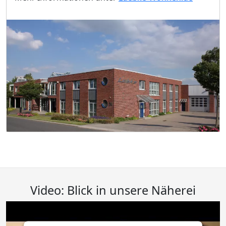
Video: Blick in unsere Näherei