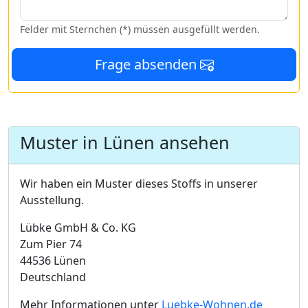
Felder mit Sternchen (*) müssen ausgefüllt werden.
Frage absenden
Muster in Lünen ansehen
Wir haben ein Muster dieses Stoffs in unserer
Ausstellung.
Lübke GmbH & Co. KG
Zum Pier 74
44536 Lünen
Deutschland
Mehr Informationen unter
Luebke-Wohnen.de