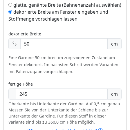
glatte, genähte Breite (Bahnenanzahl auswählen)
dekorierte Breite am Fenster eingeben und
Stoffmenge vorschlagen lassen
dekorierte Breite
cm
Eine Gardine 50 cm breit im zugezogenen Zustand am
Fenster dekoriert.
Im nächsten Schritt werden Varianten
mit Faltenzugabe vorgeschlagen.
fertige Höhe
cm
Oberkante bis Unterkante der Gardine. Auf 0,5 cm genau.
Messen Sie von der Unterkante der Schiene bis zur
Unterkante der Gardine. Für diesen Stoff in dieser
Variante sind bis zu 360,0 cm Höhe möglich.