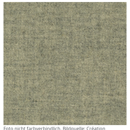
Foto nicht farbverbindlich. Bildquelle: Création