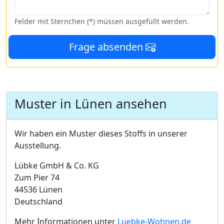
Felder mit Sternchen (*) müssen ausgefüllt werden.
Frage absenden
Muster in Lünen ansehen
Wir haben ein Muster dieses Stoffs in unserer
Ausstellung.
Lübke GmbH & Co. KG
Zum Pier 74
44536 Lünen
Deutschland
Mehr Informationen unter
Luebke-Wohnen.de