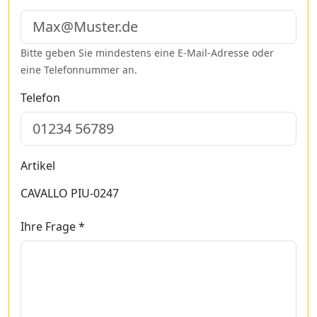
Bitte geben Sie mindestens eine E-Mail-Adresse oder
eine Telefonnummer an.
Telefon
Artikel
CAVALLO PIU-0247
Ihre Frage *