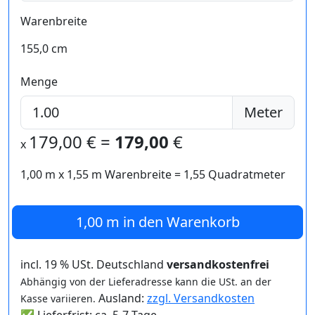
Warenbreite
155,0 cm
Menge
Meter
179,00
€ =
179,00
€
x
1,00 m
x
1,55
m Warenbreite =
1,55
Quadratmeter
1,00 m
in den Warenkorb
incl. 19 % USt. Deutschland
versandkostenfrei
Abhängig von der Lieferadresse kann die USt. an der
Ausland:
zzgl. Versandkosten
Kasse variieren.