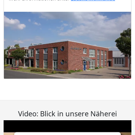
Video: Blick in unsere Näherei