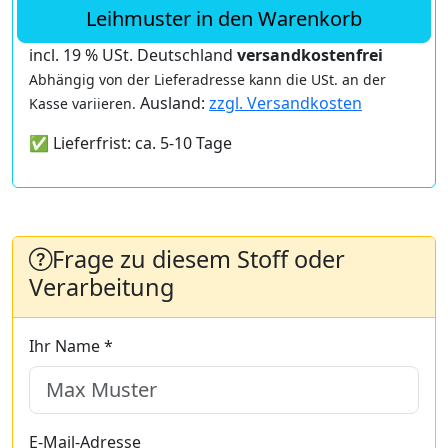
Leihmuster in den Warenkorb
incl. 19 % USt. Deutschland
versandkostenfrei
Abhängig von der Lieferadresse kann die USt. an der
Ausland:
zzgl. Versandkosten
Kasse variieren.
✅ Lieferfrist: ca. 5-10 Tage
Frage zu diesem Stoff oder
Verarbeitung
Ihr Name *
E-Mail-Adresse