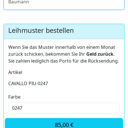
Baumann
Leihmuster bestellen
Wenn Sie das Muster innerhalb von einem Monat
zurück schicken, bekommen Sie Ihr
Geld zurück
.
Sie zahlen lediglich das Porto für die Rücksendung.
Artikel
CAVALLO PIU-0247
Farbe
85,00 €