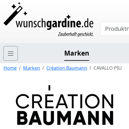
Marken
Home
Marken
Création Baumann
CAVALLO PIU