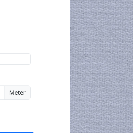
Meter