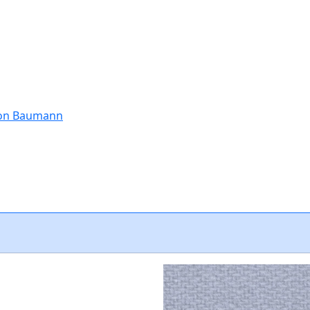
tion Baumann