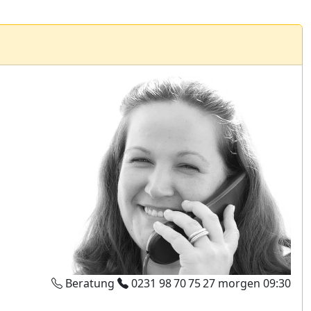
Beratung
0231 98 70 75 27
morgen 09:30