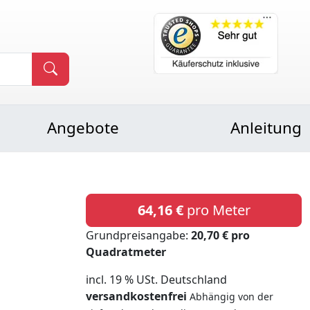
Angebote
Anleitung
64,16 €
pro Meter
Grundpreisangabe:
20,70 € pro
Quadratmeter
incl. 19 % USt. Deutschland
versandkostenfrei
Abhängig von der