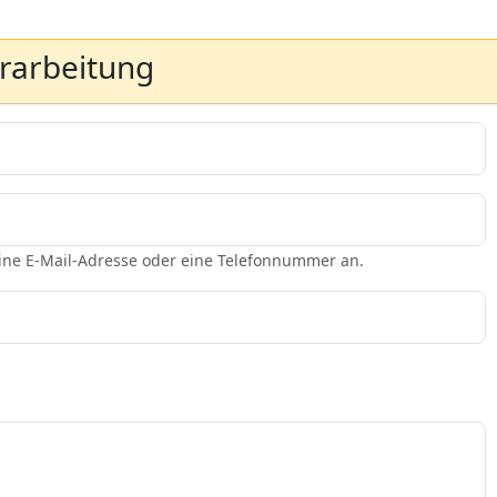
erarbeitung
eine E-Mail-Adresse oder eine Telefonnummer an.