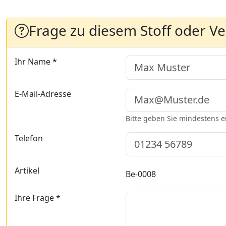
Frage zu diesem Stoff oder V
Ihr Name *
E-Mail-Adresse
Bitte geben Sie mindestens 
Telefon
Artikel
Be-0008
Ihre Frage *