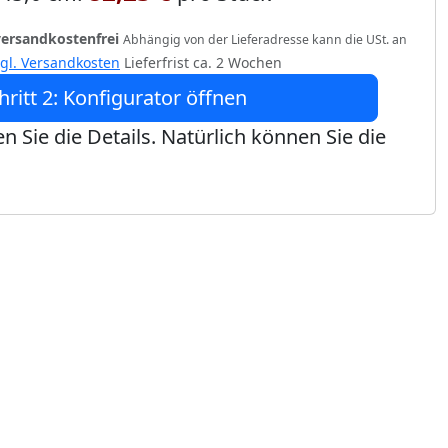
versandkostenfrei
Abhängig von der Lieferadresse kann die USt. an
zgl. Versandkosten
Lieferfrist ca. 2 Wochen
hritt 2: Konfigurator öffnen
n Sie die Details. Natürlich können Sie die