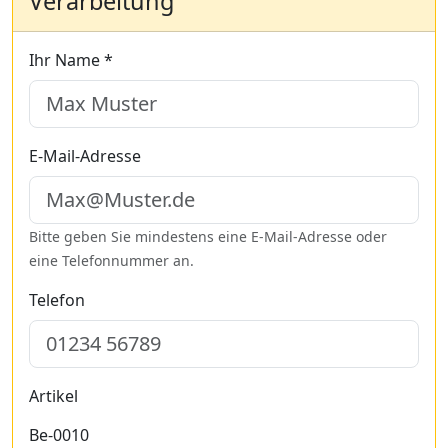
Verarbeitung
Ihr Name *
E-Mail-Adresse
Bitte geben Sie mindestens eine E-Mail-Adresse oder
eine Telefonnummer an.
Telefon
Artikel
Be-0010