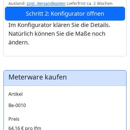
Ausland:
zzgl. Versandkosten
Lieferfrist ca. 2 Wochen
Schritt 2: Konfigurator öffnen
Im Konfigurator klären Sie die Details.
Natürlich können Sie die Maße noch
ändern.
Meterware kaufen
Artikel
Be-0010
Preis
64,16 € pro lfm