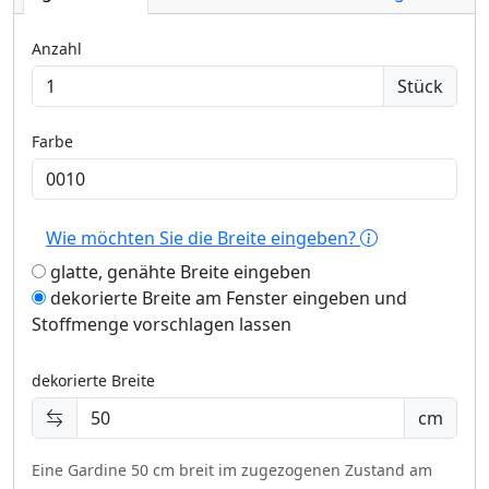
Anzahl
Stück
Farbe
Wie möchten Sie die Breite eingeben?
glatte, genähte Breite eingeben
dekorierte Breite am Fenster eingeben und
Stoffmenge vorschlagen lassen
dekorierte Breite
cm
Eine Gardine 50 cm breit im zugezogenen Zustand am