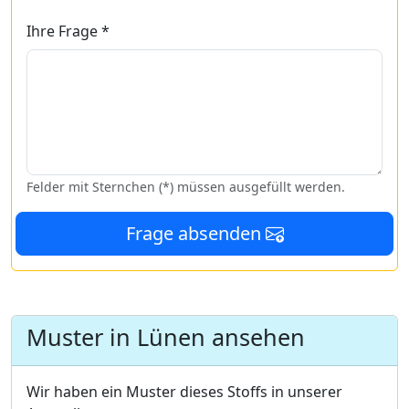
Ihre Frage *
Felder mit Sternchen (*) müssen ausgefüllt werden.
Frage absenden
Muster in Lünen ansehen
Wir haben ein Muster dieses Stoffs in unserer