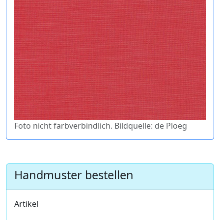
Foto nicht farbverbindlich. Bildquelle: de Ploeg
Handmuster bestellen
Artikel