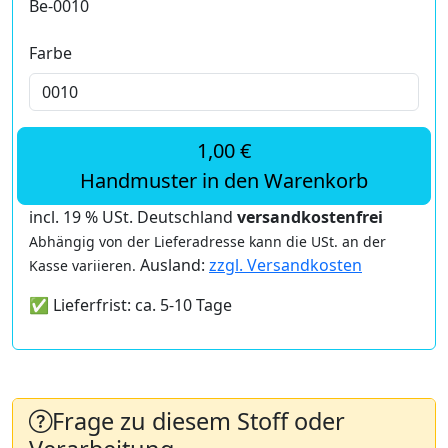
Be-0010
Farbe
1,00 €
Handmuster in den Warenkorb
incl. 19 % USt. Deutschland
versandkostenfrei
Abhängig von der Lieferadresse kann die USt. an der
Ausland:
zzgl. Versandkosten
Kasse variieren.
✅ Lieferfrist: ca. 5-10 Tage
Frage zu diesem Stoff oder