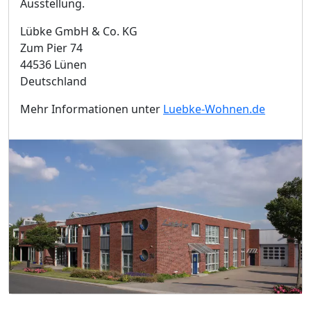
Ausstellung.
Lübke GmbH & Co. KG
Zum Pier 74
44536 Lünen
Deutschland
Mehr Informationen unter
Luebke-Wohnen.de