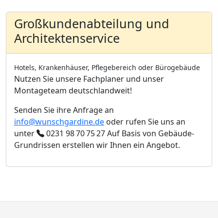
Großkundenabteilung und
Architektenservice
Hotels, Krankenhäuser, Pflegebereich oder Bürogebäude
Nutzen Sie unsere Fachplaner und unser
Montageteam deutschlandweit!
Senden Sie ihre Anfrage an
info@wunschgardine.de
oder rufen Sie uns an
unter
0231 98 70 75 27
Auf Basis von Gebäude-
Grundrissen erstellen wir Ihnen ein Angebot.