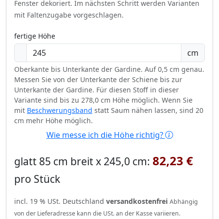
Fenster dekoriert.
Im nächsten Schritt werden Varianten
mit Faltenzugabe vorgeschlagen.
fertige Höhe
cm
Oberkante bis Unterkante der Gardine. Auf 0,5 cm genau.
Messen Sie von der Unterkante der Schiene bis zur
Unterkante der Gardine. Für diesen Stoff in dieser
Variante sind bis zu 278,0 cm Höhe möglich. Wenn Sie
mit
Beschwerungsband
statt Saum nähen lassen, sind 20
cm mehr Höhe möglich.
Wie messe ich die Höhe richtig?
82,23 €
glatt 85 cm breit x 245,0 cm:
pro Stück
incl. 19 % USt. Deutschland
versandkostenfrei
Abhängig
von der Lieferadresse kann die USt. an der Kasse variieren.