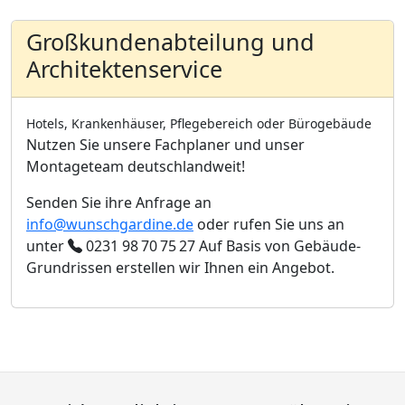
Großkundenabteilung und
Architektenservice
Hotels, Krankenhäuser, Pflegebereich oder Bürogebäude
Nutzen Sie unsere Fachplaner und unser
Montageteam deutschlandweit!
Senden Sie ihre Anfrage an
info@wunschgardine.de
oder rufen Sie uns an
unter
0231 98 70 75 27
Auf Basis von Gebäude-
Grundrissen erstellen wir Ihnen ein Angebot.