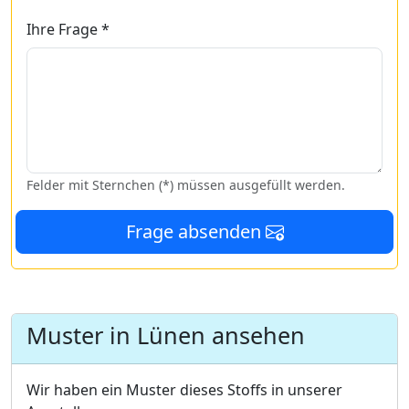
Ihre Frage *
Felder mit Sternchen (*) müssen ausgefüllt werden.
Frage absenden
Muster in Lünen ansehen
Wir haben ein Muster dieses Stoffs in unserer