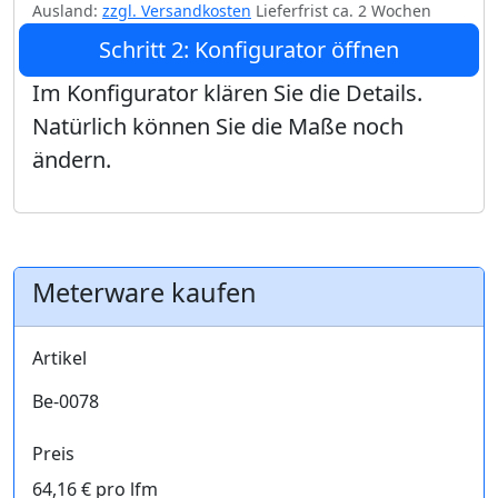
Ausland:
zzgl. Versandkosten
Lieferfrist ca. 2 Wochen
Schritt 2: Konfigurator öffnen
Im Konfigurator klären Sie die Details.
Natürlich können Sie die Maße noch
ändern.
Meterware kaufen
Artikel
Be-0078
Preis
64,16 € pro lfm