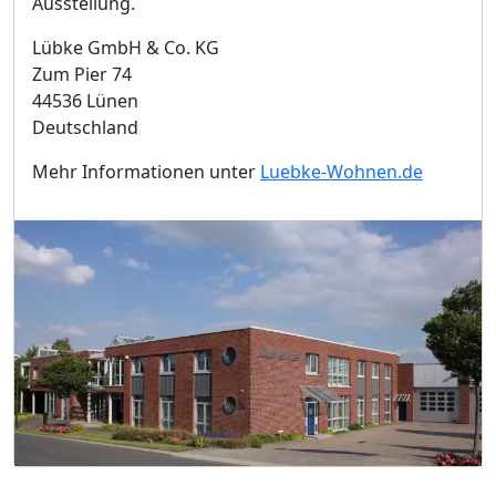
Ausstellung.
Lübke GmbH & Co. KG
Zum Pier 74
44536 Lünen
Deutschland
Mehr Informationen unter
Luebke-Wohnen.de