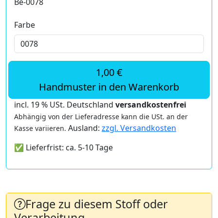
Be-0078
Farbe
1,00 €
Handmuster in den Warenkorb
incl. 19 % USt. Deutschland
versandkostenfrei
Abhängig von der Lieferadresse kann die USt. an der
Ausland:
zzgl. Versandkosten
Kasse variieren.
✅ Lieferfrist: ca. 5-10 Tage
Frage zu diesem Stoff oder
Verarbeitung