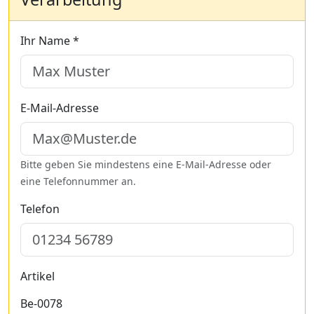
Ihr Name *
E-Mail-Adresse
Bitte geben Sie mindestens eine E-Mail-Adresse oder
eine Telefonnummer an.
Telefon
Artikel
Be-0078