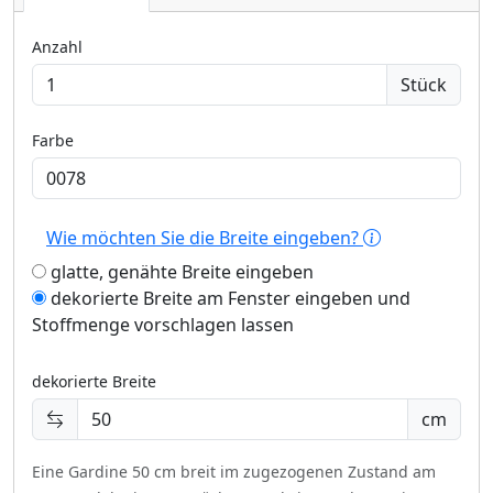
Anzahl
Stück
Farbe
Wie möchten Sie die Breite eingeben?
glatte, genähte Breite eingeben
dekorierte Breite am Fenster eingeben und
Stoffmenge vorschlagen lassen
dekorierte Breite
cm
Eine Gardine 50 cm breit im zugezogenen Zustand am