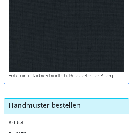
Foto nicht farbverbindlich. Bildquelle: de Ploeg
Handmuster bestellen
Artikel