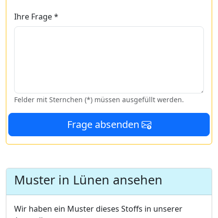
Ihre Frage *
Felder mit Sternchen (*) müssen ausgefüllt werden.
Frage absenden
Muster in Lünen ansehen
Wir haben ein Muster dieses Stoffs in unserer