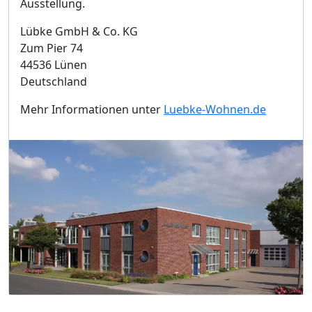
Ausstellung.
Lübke GmbH & Co. KG
Zum Pier 74
44536 Lünen
Deutschland
Mehr Informationen unter
Luebke-Wohnen.de