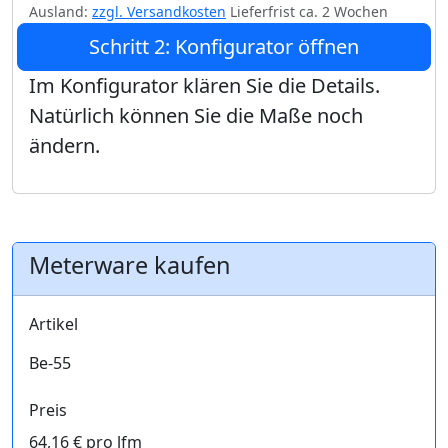
Ausland:
zzgl. Versandkosten
Lieferfrist ca. 2 Wochen
Schritt 2: Konfigurator öffnen
Im Konfigurator klären Sie die Details.
Natürlich können Sie die Maße noch
ändern.
Meterware kaufen
Artikel
Be-55
Preis
64,16 € pro lfm