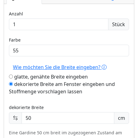
Anzahl
Stück
Farbe
Wie möchten Sie die Breite eingeben?
glatte, genähte Breite eingeben
dekorierte Breite am Fenster eingeben und
Stoffmenge vorschlagen lassen
dekorierte Breite
cm
Eine Gardine 50 cm breit im zugezogenen Zustand am