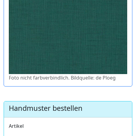
Foto nicht farbverbindlich. Bildquelle: de Ploeg
Handmuster bestellen
Artikel