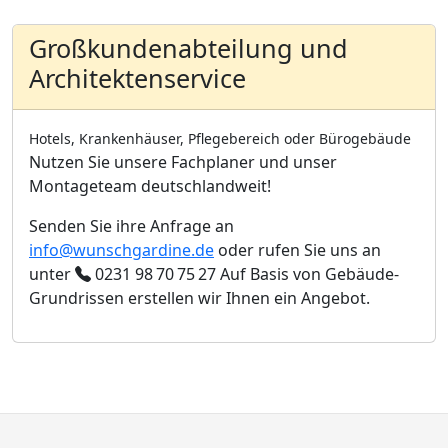
Großkundenabteilung und
Architektenservice
Hotels, Krankenhäuser, Pflegebereich oder Bürogebäude
Nutzen Sie unsere Fachplaner und unser
Montageteam deutschlandweit!
Senden Sie ihre Anfrage an
info@wunschgardine.de
oder rufen Sie uns an
unter
0231 98 70 75 27
Auf Basis von Gebäude-
Grundrissen erstellen wir Ihnen ein Angebot.