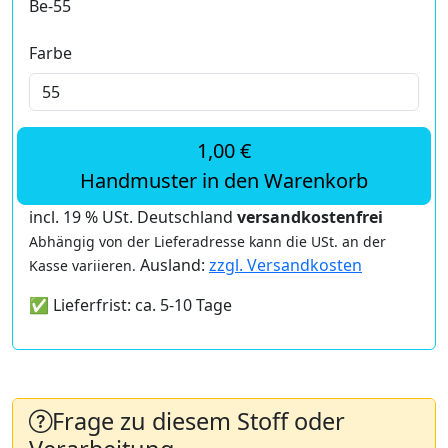
Be-55
Farbe
1,00 €
Handmuster in den Warenkorb
incl. 19 % USt. Deutschland
versandkostenfrei
Abhängig von der Lieferadresse kann die USt. an der
Ausland:
zzgl. Versandkosten
Kasse variieren.
✅ Lieferfrist: ca. 5-10 Tage
Frage zu diesem Stoff oder