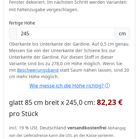
Fenster dekoriert.
Im nächsten Schritt werden Varianten
mit Faltenzugabe vorgeschlagen.
fertige Höhe
cm
Oberkante bis Unterkante der Gardine. Auf 0,5 cm genau.
Messen Sie von der Unterkante der Schiene bis zur
Unterkante der Gardine. Für diesen Stoff in dieser
Variante sind bis zu 278,0 cm Höhe möglich. Wenn Sie
mit
Beschwerungsband
statt Saum nähen lassen, sind 20
cm mehr Höhe möglich.
Wie messe ich die Höhe richtig?
82,23 €
glatt 85 cm breit x 245,0 cm:
pro Stück
incl. 19 % USt. Deutschland
versandkostenfrei
Abhängig
von der Lieferadresse kann die USt. an der Kasse variieren.