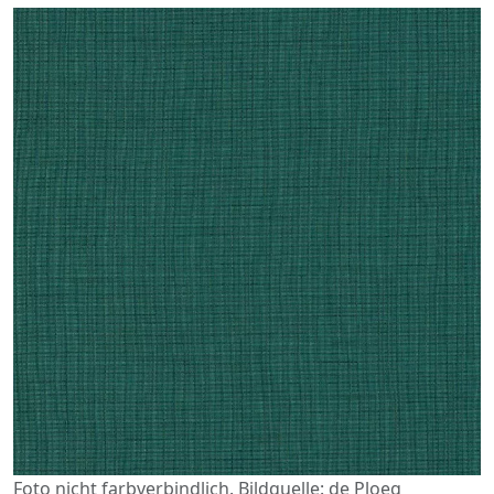
Foto nicht farbverbindlich. Bildquelle: de Ploeg