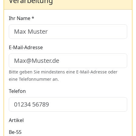
Verarbeitung
Ihr Name *
E-Mail-Adresse
Bitte geben Sie mindestens eine E-Mail-Adresse oder
eine Telefonnummer an.
Telefon
Artikel
Be-55