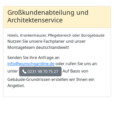
Großkundenabteilung und
Architektenservice
Hotels, Krankenhäuser, Pflegebereich oder Bürogebäude
Nutzen Sie unsere Fachplaner und unser
Montageteam deutschlandweit!
Senden Sie ihre Anfrage an
info@wunschgardine.de
oder rufen Sie uns an
unter
Auf Basis von
0231 98 70 75 27
Gebäude-Grundrissen erstellen wir Ihnen ein
Angebot.