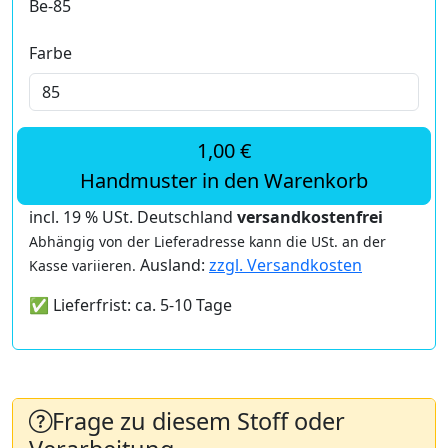
Be-85
Farbe
1,00 €
Handmuster in den Warenkorb
incl. 19 % USt. Deutschland
versandkostenfrei
Abhängig von der Lieferadresse kann die USt. an der
Ausland:
zzgl. Versandkosten
Kasse variieren.
✅ Lieferfrist: ca. 5-10 Tage
Frage zu diesem Stoff oder