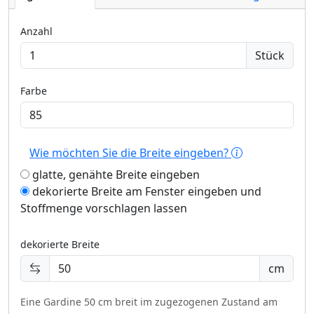
Anzahl
Stück
Farbe
Wie möchten Sie die Breite eingeben?
glatte, genähte Breite eingeben
dekorierte Breite am Fenster eingeben und
Stoffmenge vorschlagen lassen
dekorierte Breite
cm
Eine Gardine 50 cm breit im zugezogenen Zustand am