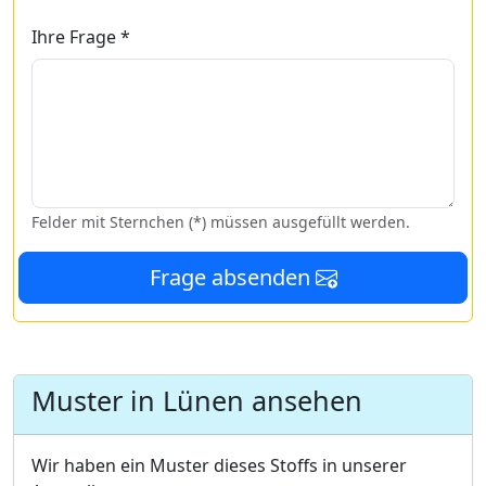
Ihre Frage *
Felder mit Sternchen (*) müssen ausgefüllt werden.
Frage absenden
Muster in Lünen ansehen
Wir haben ein Muster dieses Stoffs in unserer