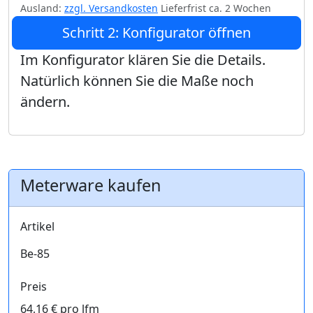
Ausland:
zzgl. Versandkosten
Lieferfrist ca. 2 Wochen
Schritt 2: Konfigurator öffnen
Im Konfigurator klären Sie die Details.
Natürlich können Sie die Maße noch
ändern.
Meterware kaufen
Artikel
Be-85
Preis
64,16 € pro lfm