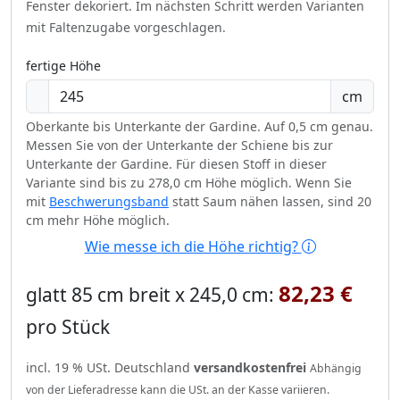
Fenster dekoriert.
Im nächsten Schritt werden Varianten
mit Faltenzugabe vorgeschlagen.
fertige Höhe
cm
Oberkante bis Unterkante der Gardine. Auf 0,5 cm genau.
Messen Sie von der Unterkante der Schiene bis zur
Unterkante der Gardine. Für diesen Stoff in dieser
Variante sind bis zu 278,0 cm Höhe möglich. Wenn Sie
mit
Beschwerungsband
statt Saum nähen lassen, sind 20
cm mehr Höhe möglich.
Wie messe ich die Höhe richtig?
82,23 €
glatt 85 cm breit x 245,0 cm:
pro Stück
incl. 19 % USt. Deutschland
versandkostenfrei
Abhängig
von der Lieferadresse kann die USt. an der Kasse variieren.