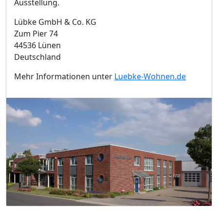
Ausstellung.
Lübke GmbH & Co. KG
Zum Pier 74
44536 Lünen
Deutschland
Mehr Informationen unter
Luebke-Wohnen.de