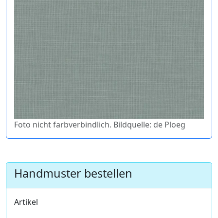
Foto nicht farbverbindlich. Bildquelle: de Ploeg
Handmuster bestellen
Artikel