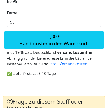
Be-95
Farbe
1,00 €
Handmuster in den Warenkorb
incl. 19 % USt. Deutschland
versandkostenfrei
Abhängig von der Lieferadresse kann die USt. an der
Ausland:
zzgl. Versandkosten
Kasse variieren.
✅ Lieferfrist: ca. 5-10 Tage
Frage zu diesem Stoff oder