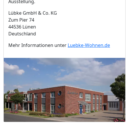
Ausstellung.
Lübke GmbH & Co. KG
Zum Pier 74
44536 Lünen
Deutschland
Mehr Informationen unter
Luebke-Wohnen.de