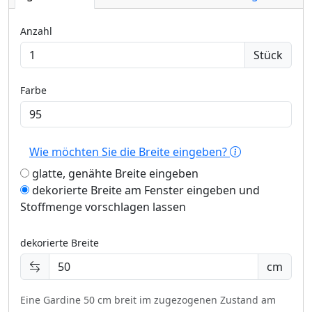
Anzahl
Stück
Farbe
Wie möchten Sie die Breite eingeben?
glatte, genähte Breite eingeben
dekorierte Breite am Fenster eingeben und
Stoffmenge vorschlagen lassen
dekorierte Breite
cm
Eine Gardine 50 cm breit im zugezogenen Zustand am