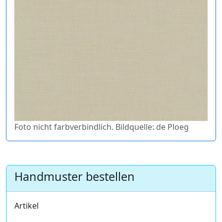
Foto nicht farbverbindlich. Bildquelle: de Ploeg
Handmuster bestellen
Artikel