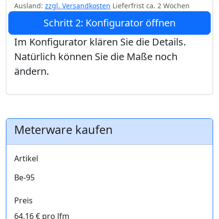
Ausland:
zzgl. Versandkosten
Lieferfrist ca. 2 Wochen
Schritt 2: Konfigurator öffnen
Im Konfigurator klären Sie die Details.
Natürlich können Sie die Maße noch
ändern.
Meterware kaufen
Artikel
Be-95
Preis
64,16 € pro lfm