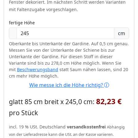
Fenster dekoriert.
Im nächsten Schritt werden Varianten
mit Faltenzugabe vorgeschlagen.
fertige Höhe
cm
Oberkante bis Unterkante der Gardine. Auf 0,5 cm genau.
Messen Sie von der Unterkante der Schiene bis zur
Unterkante der Gardine. Für diesen Stoff in dieser
Variante sind bis zu 278,0 cm Höhe möglich. Wenn Sie
mit
Beschwerungsband
statt Saum nähen lassen, sind 20
cm mehr Höhe möglich.
Wie messe ich die Höhe richtig?
82,23 €
glatt 85 cm breit x 245,0 cm:
pro Stück
incl. 19 % USt. Deutschland
versandkostenfrei
Abhängig
von der Lieferadresse kann die USt. an der Kasse variieren.