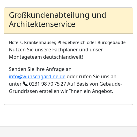
Großkundenabteilung und
Architektenservice
Hotels, Krankenhäuser, Pflegebereich oder Bürogebäude
Nutzen Sie unsere Fachplaner und unser
Montageteam deutschlandweit!
Senden Sie ihre Anfrage an
info@wunschgardine.de
oder rufen Sie uns an
unter
0231 98 70 75 27
Auf Basis von Gebäude-
Grundrissen erstellen wir Ihnen ein Angebot.