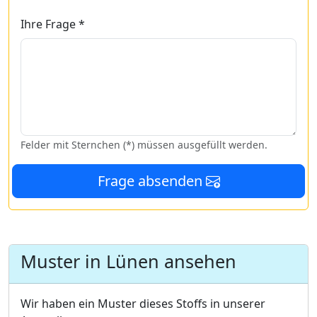
Ihre Frage *
Felder mit Sternchen (*) müssen ausgefüllt werden.
Frage absenden
Muster in Lünen ansehen
Wir haben ein Muster dieses Stoffs in unserer