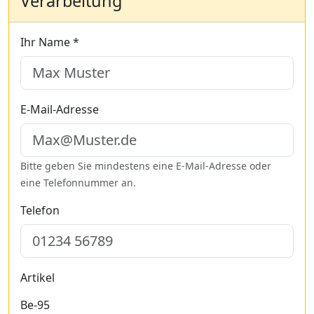
Verarbeitung
Ihr Name *
E-Mail-Adresse
Bitte geben Sie mindestens eine E-Mail-Adresse oder
eine Telefonnummer an.
Telefon
Artikel
Be-95