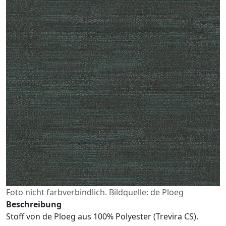
Foto nicht farbverbindlich. Bildquelle: de Ploeg
Beschreibung
Stoff von de Ploeg aus 100% Polyester (Trevira CS).