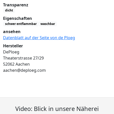
Transparenz
dicht
Eigenschaften
schwer entflammbar
waschbar
ansehen
Datenblatt auf der Seite von de Ploeg
Hersteller
DePloeg
Theaterstrasse 27/29
52062 Aachen
aachen@deploeg.com
Video: Blick in unsere Näherei