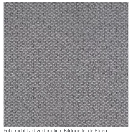
Foto nicht farbverbindlich. Bildquelle: de Ploeg