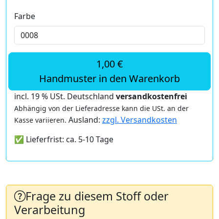
Farbe
1,00 €
Handmuster in den Warenkorb
incl. 19 % USt. Deutschland
versandkostenfrei
Abhängig von der Lieferadresse kann die USt. an der
Ausland:
zzgl. Versandkosten
Kasse variieren.
✅ Lieferfrist: ca. 5-10 Tage
Frage zu diesem Stoff oder
Verarbeitung