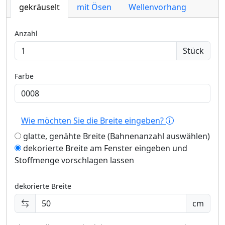
gekräuselt
mit Ösen
Wellenvorhang
Anzahl
Stück
Farbe
Wie möchten Sie die Breite eingeben?
glatte, genähte Breite (Bahnenanzahl auswählen)
dekorierte Breite am Fenster eingeben und
Stoffmenge vorschlagen lassen
dekorierte Breite
cm