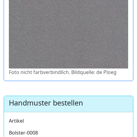
Foto nicht farbverbindlich. Bildquelle: de Ploeg
Handmuster bestellen
Artikel
Bolster-0008