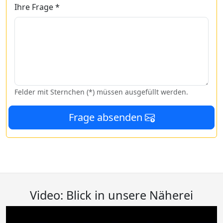
Ihre Frage *
Felder mit Sternchen (*) müssen ausgefüllt werden.
Frage absenden
Video: Blick in unsere Näherei