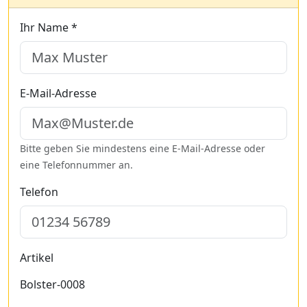
Ihr Name *
E-Mail-Adresse
Bitte geben Sie mindestens eine E-Mail-Adresse oder
eine Telefonnummer an.
Telefon
Artikel
Bolster-0008