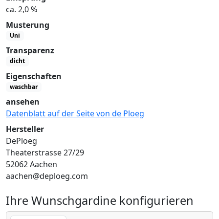
ca. 2,0 %
Musterung
Uni
Transparenz
dicht
Eigenschaften
waschbar
ansehen
Datenblatt auf der Seite von de Ploeg
Hersteller
DePloeg
Theaterstrasse 27/29
52062 Aachen
aachen@deploeg.com
Ihre Wunschgardine konfigurieren