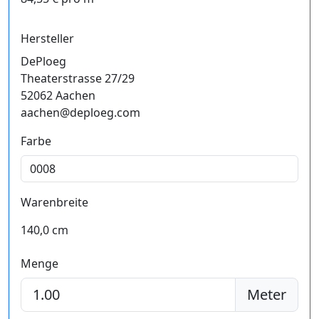
Hersteller
DePloeg
Theaterstrasse 27/29
52062 Aachen
aachen@deploeg.com
Farbe
Warenbreite
140,0 cm
Menge
Meter