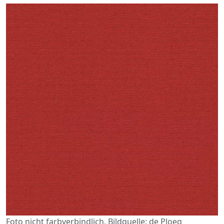
Foto nicht farbverbindlich. Bildquelle: de Ploeg