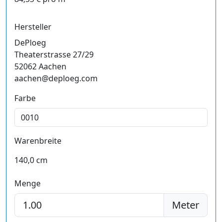
Hersteller
DePloeg
Theaterstrasse 27/29
52062 Aachen
aachen@deploeg.com
Farbe
Warenbreite
140,0 cm
Menge
Meter