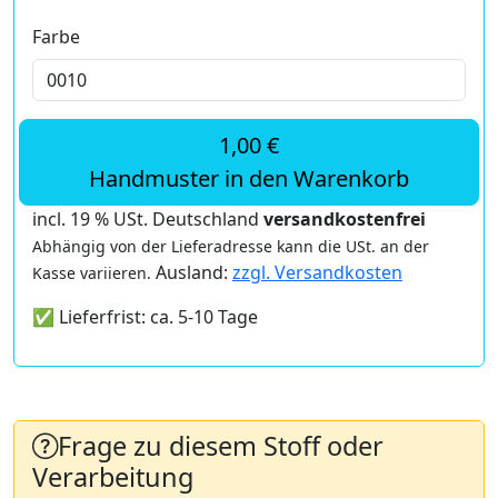
Farbe
1,00 €
Handmuster in den Warenkorb
incl. 19 % USt. Deutschland
versandkostenfrei
Abhängig von der Lieferadresse kann die USt. an der
Ausland:
zzgl. Versandkosten
Kasse variieren.
✅ Lieferfrist: ca. 5-10 Tage
Frage zu diesem Stoff oder
Verarbeitung