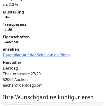
ca. 2,0 %
Musterung
Uni
Transparenz
dicht
Eigenschaften
waschbar
ansehen
Datenblatt auf der Seite von de Ploeg
Hersteller
DePloeg
Theaterstrasse 27/29
52062 Aachen
aachen@deploeg.com
Ihre Wunschgardine konfigurieren