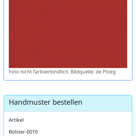
Foto nicht farbverbindlich. Bildquelle: de Ploeg
Handmuster bestellen
Artikel
Bolster-0010