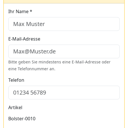
Ihr Name *
E-Mail-Adresse
Bitte geben Sie mindestens eine E-Mail-Adresse oder
eine Telefonnummer an.
Telefon
Artikel
Bolster-0010