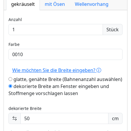
gekräuselt
mit Ösen
Wellenvorhang
Anzahl
Stück
Farbe
Wie möchten Sie die Breite eingeben?
glatte, genähte Breite (Bahnenanzahl auswählen)
dekorierte Breite am Fenster eingeben und
Stoffmenge vorschlagen lassen
dekorierte Breite
cm