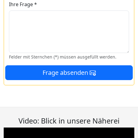
Ihre Frage *
Felder mit Sternchen (*) müssen ausgefüllt werden.
Frage absenden
Video: Blick in unsere Näherei