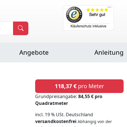
Angebote
Anleitung
118,37 €
pro Meter
Grundpreisangabe:
84,55 € pro
Quadratmeter
incl. 19 % USt. Deutschland
versandkostenfrei
Abhängig von der