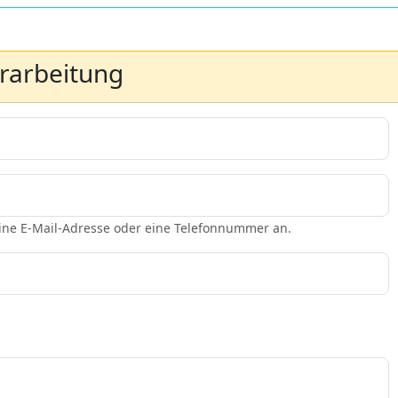
erarbeitung
eine E-Mail-Adresse oder eine Telefonnummer an.