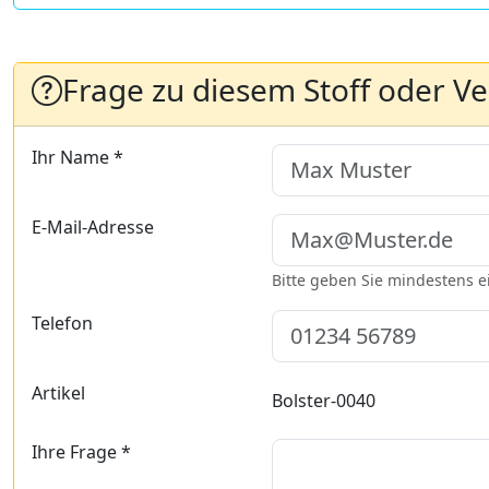
Frage zu diesem Stoff oder V
Ihr Name *
E-Mail-Adresse
Bitte geben Sie mindestens 
Telefon
Artikel
Bolster-0040
Ihre Frage *