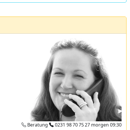
Beratung
0231 98 70 75 27
morgen 09:30