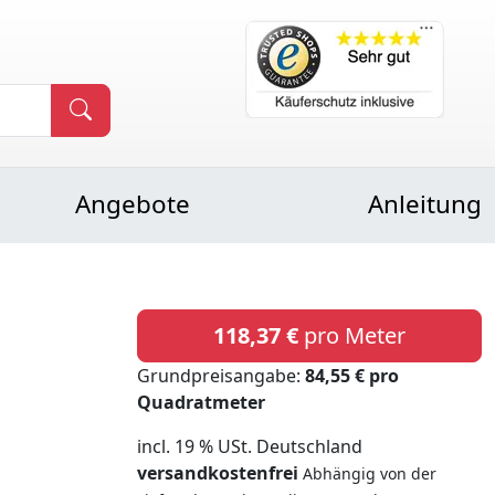
Angebote
Anleitung
118,37 €
pro Meter
Grundpreisangabe:
84,55 € pro
Quadratmeter
incl. 19 % USt. Deutschland
versandkostenfrei
Abhängig von der