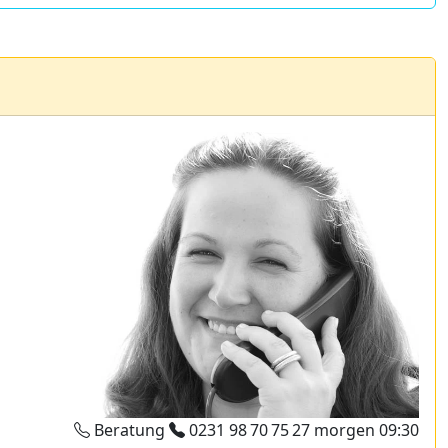
Beratung
0231 98 70 75 27
morgen 09:30