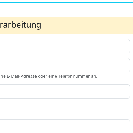
erarbeitung
eine E-Mail-Adresse oder eine Telefonnummer an.