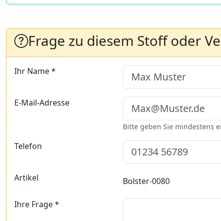
Frage zu diesem Stoff oder V
Ihr Name *
E-Mail-Adresse
Bitte geben Sie mindestens 
Telefon
Artikel
Bolster-0080
Ihre Frage *