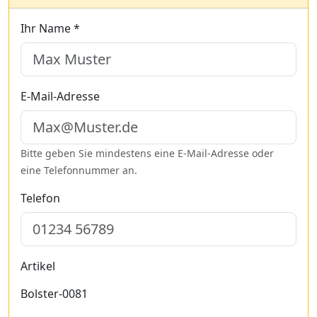
Ihr Name *
E-Mail-Adresse
Bitte geben Sie mindestens eine E-Mail-Adresse oder
eine Telefonnummer an.
Telefon
Artikel
Bolster-0081