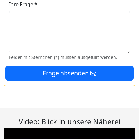
Ihre Frage *
Felder mit Sternchen (*) müssen ausgefüllt werden.
Frage absenden
Video: Blick in unsere Näherei