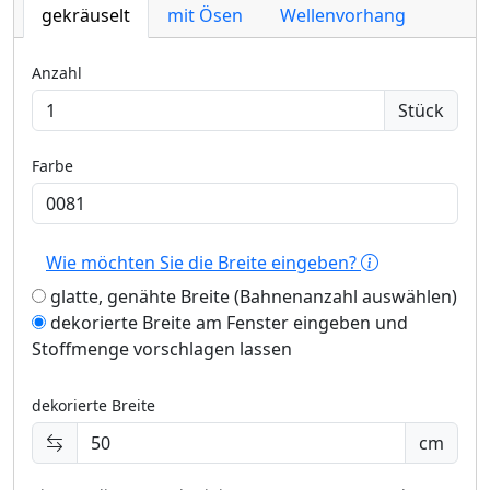
gekräuselt
mit Ösen
Wellenvorhang
Anzahl
Stück
Farbe
Wie möchten Sie die Breite eingeben?
glatte, genähte Breite (Bahnenanzahl auswählen)
dekorierte Breite am Fenster eingeben und
Stoffmenge vorschlagen lassen
dekorierte Breite
cm