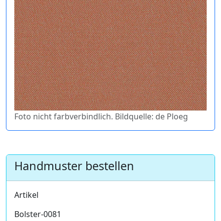
Foto nicht farbverbindlich. Bildquelle: de Ploeg
Handmuster bestellen
Artikel
Bolster-0081