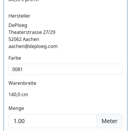
Hersteller
DePloeg
Theaterstrasse 27/29
52062 Aachen
aachen@deploeg.com
Farbe
Warenbreite
140,0 cm
Menge
Meter