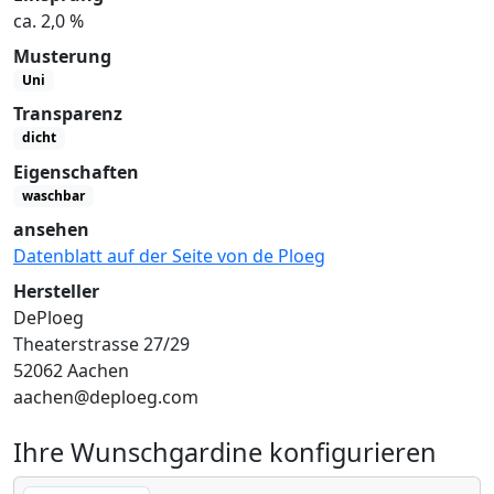
ca. 2,0 %
Musterung
Uni
Transparenz
dicht
Eigenschaften
waschbar
ansehen
Datenblatt auf der Seite von de Ploeg
Hersteller
DePloeg
Theaterstrasse 27/29
52062 Aachen
aachen@deploeg.com
Ihre Wunschgardine konfigurieren