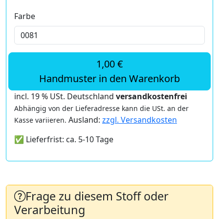
Farbe
1,00 €
Handmuster in den Warenkorb
incl. 19 % USt. Deutschland
versandkostenfrei
Abhängig von der Lieferadresse kann die USt. an der
Ausland:
zzgl. Versandkosten
Kasse variieren.
✅ Lieferfrist: ca. 5-10 Tage
Frage zu diesem Stoff oder
Verarbeitung