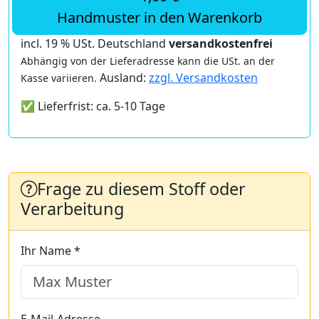
Handmuster in den Warenkorb
incl. 19 % USt. Deutschland
versandkostenfrei
Abhängig von der Lieferadresse kann die USt. an der
Ausland:
zzgl. Versandkosten
Kasse variieren.
✅ Lieferfrist: ca. 5-10 Tage
Frage zu diesem Stoff oder
Verarbeitung
Ihr Name *