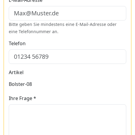
E-Mail-Adresse
Bitte geben Sie mindestens eine E-Mail-Adresse oder
eine Telefonnummer an.
Telefon
Artikel
Bolster-08
Ihre Frage *