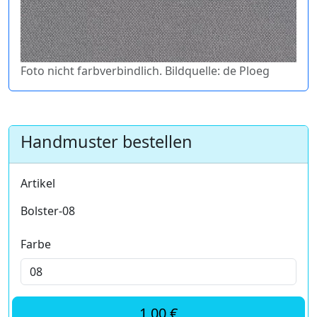
Foto nicht farbverbindlich. Bildquelle: de Ploeg
Handmuster bestellen
Artikel
Bolster-08
Farbe
1,00 €