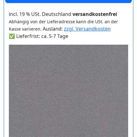
incl. 19 % USt. Deutschland
versandkostenfrei
Abhängig von der Lieferadresse kann die USt. an der
Ausland:
zzgl. Versandkosten
Kasse variieren.
✅ Lieferfrist: ca. 5-7 Tage