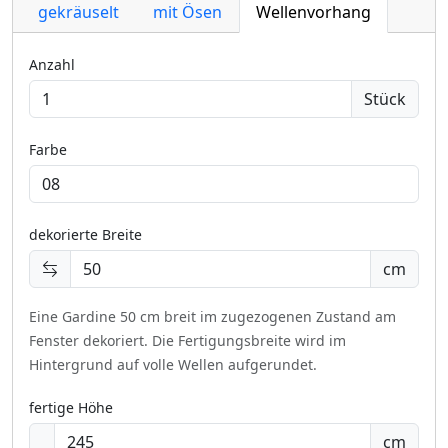
gekräuselt
mit Ösen
Wellenvorhang
Anzahl
Stück
Farbe
dekorierte Breite
cm
Eine Gardine 50 cm breit im zugezogenen Zustand am
Fenster dekoriert.
Die Fertigungsbreite wird im
Hintergrund auf volle Wellen aufgerundet.
fertige Höhe
cm