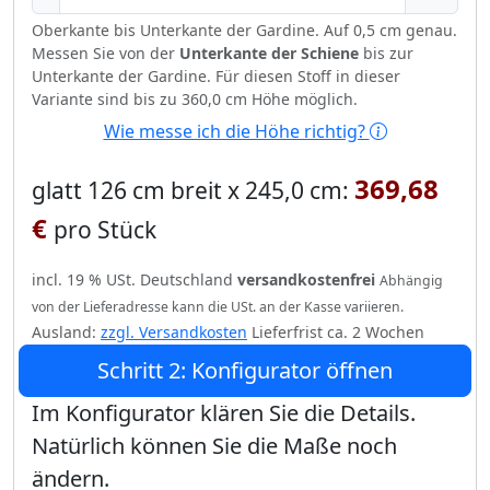
Oberkante bis Unterkante der Gardine. Auf 0,5 cm genau.
Messen Sie von der
Unterkante der Schiene
bis zur
Unterkante der Gardine. Für diesen Stoff in dieser
Variante sind bis zu 360,0 cm Höhe möglich.
Wie messe ich die Höhe richtig?
369,68
glatt 126 cm breit x 245,0 cm:
€
pro Stück
incl. 19 % USt. Deutschland
versandkostenfrei
Abhängig
von der Lieferadresse kann die USt. an der Kasse variieren.
Ausland:
zzgl. Versandkosten
Lieferfrist ca. 2 Wochen
Schritt 2: Konfigurator öffnen
Im Konfigurator klären Sie die Details.
Natürlich können Sie die Maße noch
ändern.