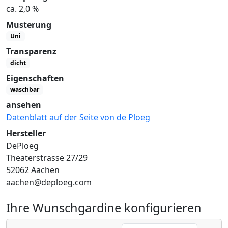
ca. 2,0 %
Musterung
Uni
Transparenz
dicht
Eigenschaften
waschbar
ansehen
Datenblatt auf der Seite von de Ploeg
Hersteller
DePloeg
Theaterstrasse 27/29
52062 Aachen
aachen@deploeg.com
Ihre Wunschgardine konfigurieren