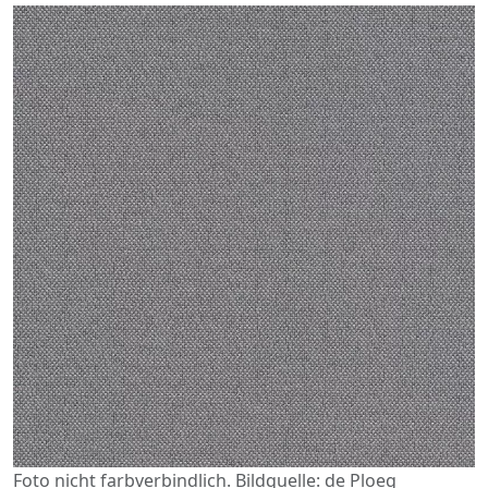
Foto nicht farbverbindlich. Bildquelle: de Ploeg