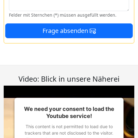
Felder mit Sternchen (*) müssen ausgefüllt werden.
Frage absenden
Video: Blick in unsere Näherei
We need your consent to load the
Youtube service!
This content is not permitted to load due to
trackers that are not disclosed to the visitor.