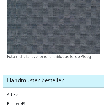
Foto nicht farbverbindlich. Bildquelle: de Ploeg
Handmuster bestellen
Artikel
Bolster-49