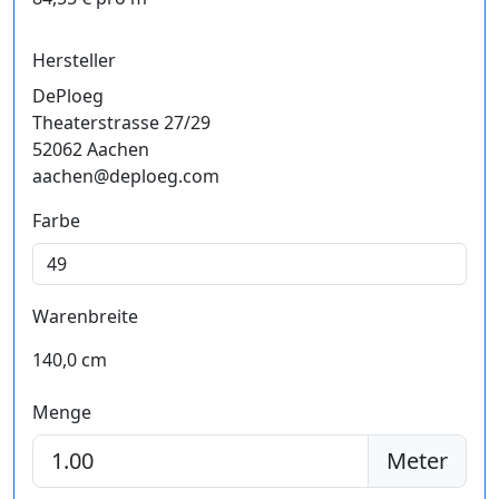
Hersteller
DePloeg
Theaterstrasse 27/29
52062 Aachen
aachen@deploeg.com
Farbe
Warenbreite
140,0 cm
Menge
Meter