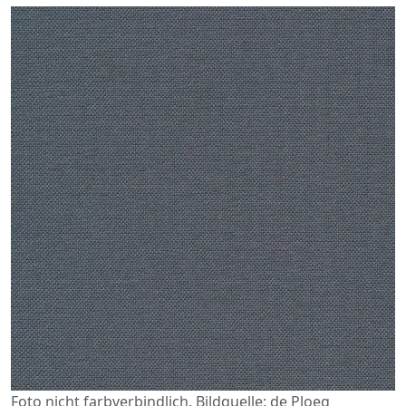
Foto nicht farbverbindlich. Bildquelle: de Ploeg