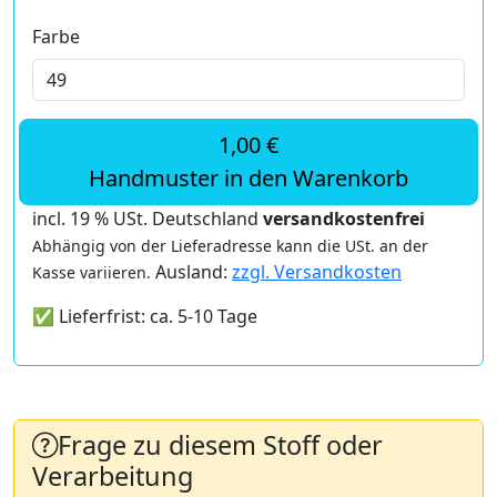
Farbe
1,00 €
Handmuster in den Warenkorb
incl. 19 % USt. Deutschland
versandkostenfrei
Abhängig von der Lieferadresse kann die USt. an der
Ausland:
zzgl. Versandkosten
Kasse variieren.
✅ Lieferfrist: ca. 5-10 Tage
Frage zu diesem Stoff oder
Verarbeitung