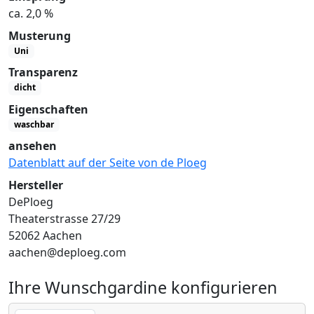
ca. 2,0 %
Musterung
Uni
Transparenz
dicht
Eigenschaften
waschbar
ansehen
Datenblatt auf der Seite von de Ploeg
Hersteller
DePloeg
Theaterstrasse 27/29
52062 Aachen
aachen@deploeg.com
Ihre Wunschgardine konfigurieren