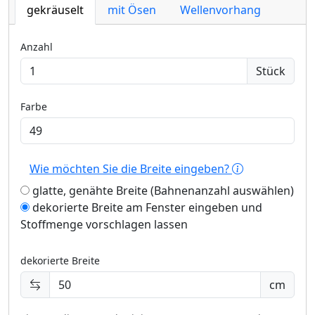
gekräuselt
mit Ösen
Wellenvorhang
Anzahl
Stück
Farbe
Wie möchten Sie die Breite eingeben?
glatte, genähte Breite (Bahnenanzahl auswählen)
dekorierte Breite am Fenster eingeben und
Stoffmenge vorschlagen lassen
dekorierte Breite
cm