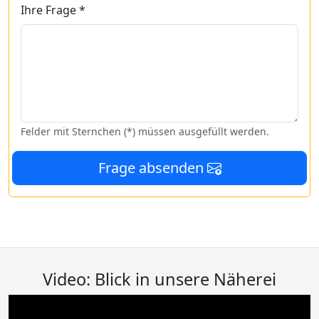
Ihre Frage *
Felder mit Sternchen (*) müssen ausgefüllt werden.
Frage absenden
Video: Blick in unsere Näherei