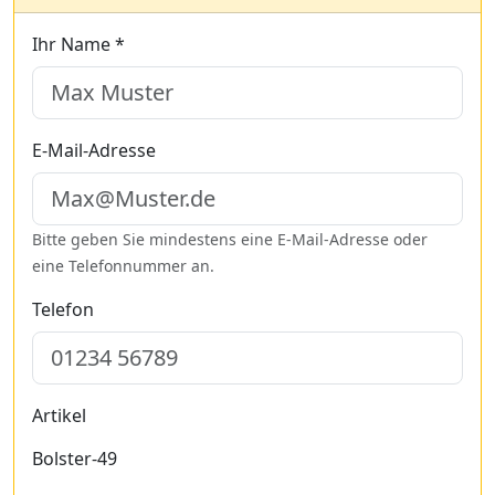
Ihr Name *
E-Mail-Adresse
Bitte geben Sie mindestens eine E-Mail-Adresse oder
eine Telefonnummer an.
Telefon
Artikel
Bolster-49