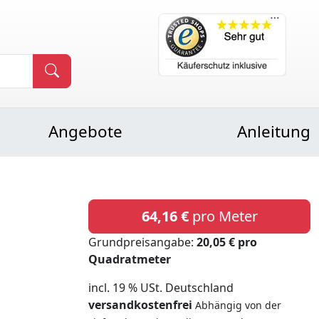
Angebote
Anleitung
64,16 €
pro Meter
Grundpreisangabe:
20,05 € pro
Quadratmeter
incl. 19 % USt. Deutschland
versandkostenfrei
Abhängig von der