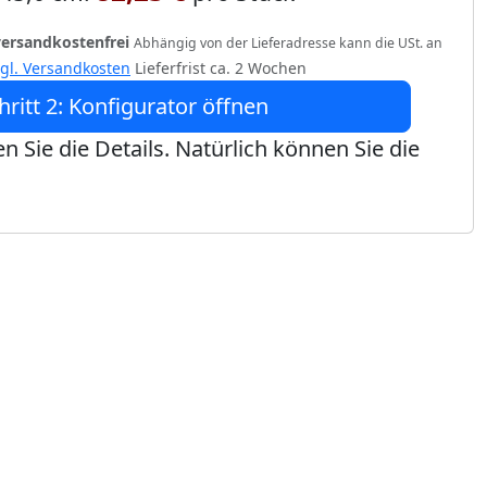
versandkostenfrei
Abhängig von der Lieferadresse kann die USt. an
zgl. Versandkosten
Lieferfrist ca. 2 Wochen
hritt 2: Konfigurator öffnen
n Sie die Details. Natürlich können Sie die