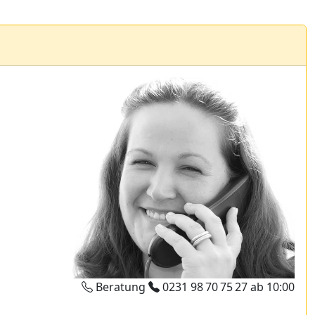
Beratung
0231 98 70 75 27
ab 10:00