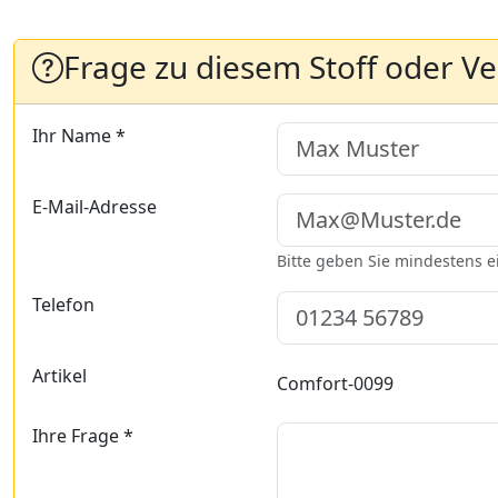
Frage zu diesem Stoff oder V
Ihr Name *
E-Mail-Adresse
Bitte geben Sie mindestens 
Telefon
Artikel
Comfort-0099
Ihre Frage *