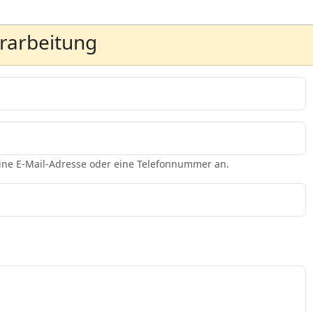
erarbeitung
eine E-Mail-Adresse oder eine Telefonnummer an.