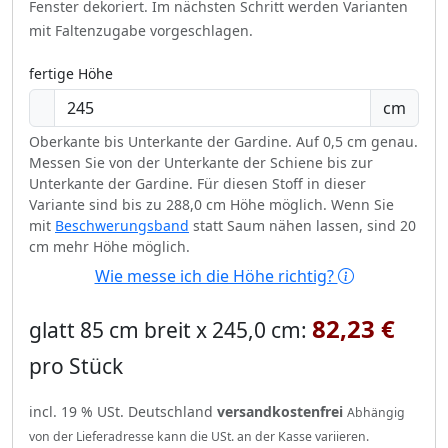
Fenster dekoriert.
Im nächsten Schritt werden Varianten
mit Faltenzugabe vorgeschlagen.
fertige Höhe
cm
Oberkante bis Unterkante der Gardine. Auf 0,5 cm genau.
Messen Sie von der Unterkante der Schiene bis zur
Unterkante der Gardine. Für diesen Stoff in dieser
Variante sind bis zu 288,0 cm Höhe möglich. Wenn Sie
mit
Beschwerungsband
statt Saum nähen lassen, sind 20
cm mehr Höhe möglich.
Wie messe ich die Höhe richtig?
82,23 €
glatt 85 cm breit x 245,0 cm:
pro Stück
incl. 19 % USt. Deutschland
versandkostenfrei
Abhängig
von der Lieferadresse kann die USt. an der Kasse variieren.