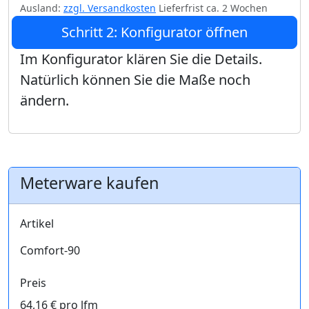
Ausland:
zzgl. Versandkosten
Lieferfrist ca. 2 Wochen
Schritt 2: Konfigurator öffnen
Im Konfigurator klären Sie die Details.
Natürlich können Sie die Maße noch
ändern.
Meterware kaufen
Artikel
Comfort-90
Preis
64,16 € pro lfm