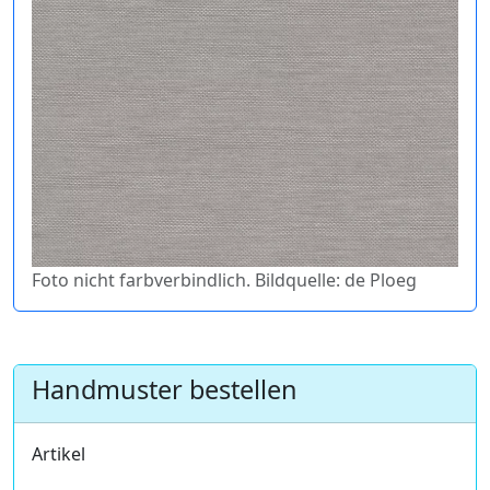
Foto nicht farbverbindlich. Bildquelle: de Ploeg
Handmuster bestellen
Artikel