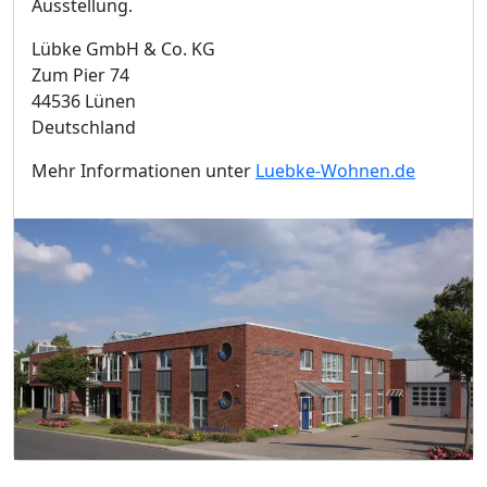
Ausstellung.
Lübke GmbH & Co. KG
Zum Pier 74
44536 Lünen
Deutschland
Mehr Informationen unter
Luebke-Wohnen.de