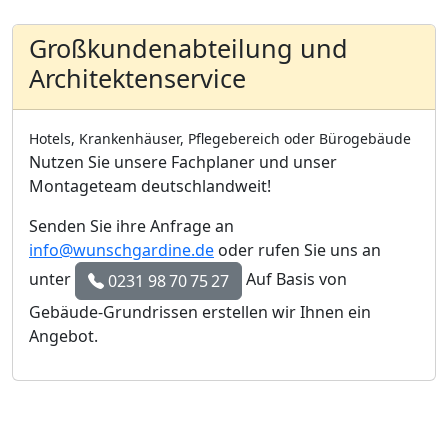
Großkundenabteilung und
Architektenservice
Hotels, Krankenhäuser, Pflegebereich oder Bürogebäude
Nutzen Sie unsere Fachplaner und unser
Montageteam deutschlandweit!
Senden Sie ihre Anfrage an
info@wunschgardine.de
oder rufen Sie uns an
unter
Auf Basis von
0231 98 70 75 27
Gebäude-Grundrissen erstellen wir Ihnen ein
Angebot.