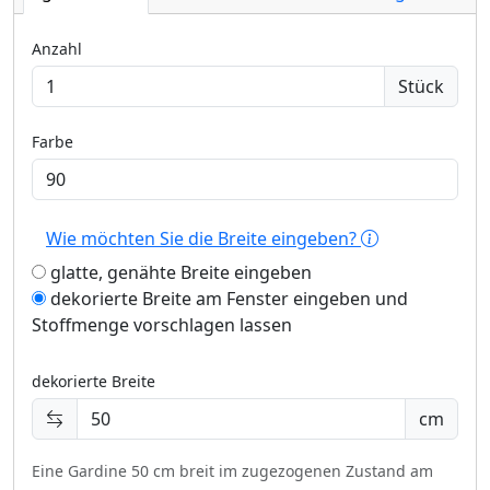
Anzahl
Stück
Farbe
Wie möchten Sie die Breite eingeben?
glatte, genähte Breite eingeben
dekorierte Breite am Fenster eingeben und
Stoffmenge vorschlagen lassen
dekorierte Breite
cm
Eine Gardine 50 cm breit im zugezogenen Zustand am