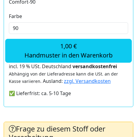
Comfort-90
Farbe
1,00 €
Handmuster in den Warenkorb
incl. 19 % USt. Deutschland
versandkostenfrei
Abhängig von der Lieferadresse kann die USt. an der
Ausland:
zzgl. Versandkosten
Kasse variieren.
✅ Lieferfrist: ca. 5-10 Tage
Frage zu diesem Stoff oder