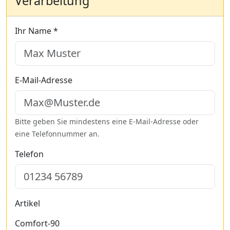
Verarbeitung
Ihr Name *
E-Mail-Adresse
Bitte geben Sie mindestens eine E-Mail-Adresse oder
eine Telefonnummer an.
Telefon
Artikel
Comfort-90