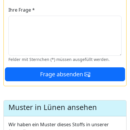
Ihre Frage *
Felder mit Sternchen (*) müssen ausgefüllt werden.
Frage absenden
Muster in Lünen ansehen
Wir haben ein Muster dieses Stoffs in unserer