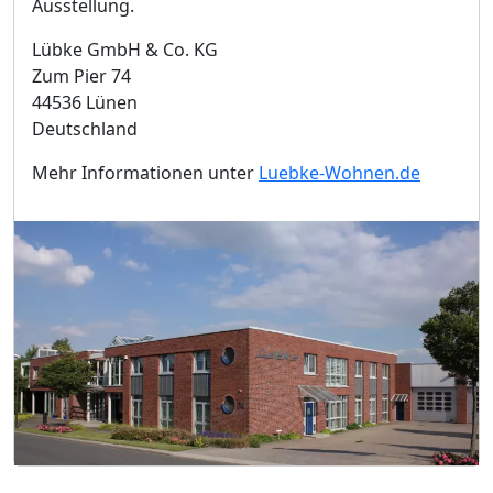
Ausstellung.
Lübke GmbH & Co. KG
Zum Pier 74
44536 Lünen
Deutschland
Mehr Informationen unter
Luebke-Wohnen.de