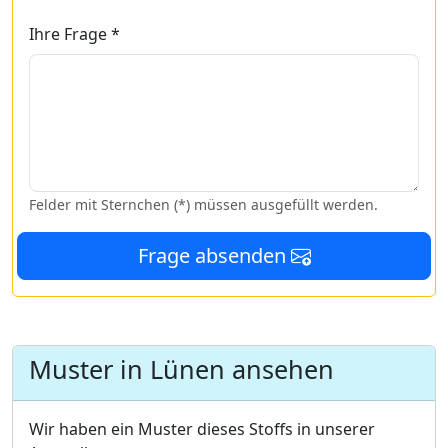
Ihre Frage *
Felder mit Sternchen (*) müssen ausgefüllt werden.
Frage absenden
Muster in Lünen ansehen
Wir haben ein Muster dieses Stoffs in unserer