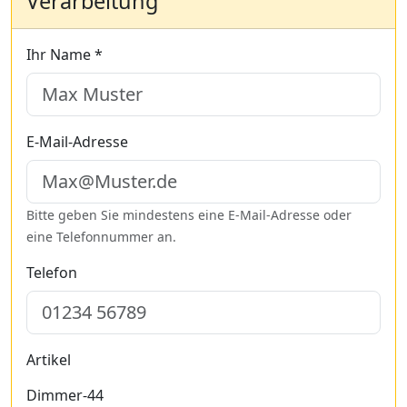
Verarbeitung
Ihr Name *
E-Mail-Adresse
Bitte geben Sie mindestens eine E-Mail-Adresse oder
eine Telefonnummer an.
Telefon
Artikel
Dimmer-44