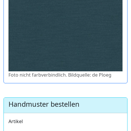
Foto nicht farbverbindlich. Bildquelle: de Ploeg
Handmuster bestellen
Artikel