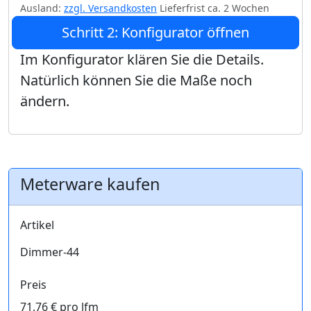
Ausland:
zzgl. Versandkosten
Lieferfrist ca. 2 Wochen
Schritt 2: Konfigurator öffnen
Im Konfigurator klären Sie die Details.
Natürlich können Sie die Maße noch
ändern.
Meterware kaufen
Artikel
Dimmer-44
Preis
71,76 € pro lfm