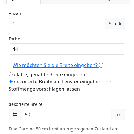
Anzahl
Stück
Farbe
Wie möchten Sie die Breite eingeben?
glatte, genähte Breite eingeben
dekorierte Breite am Fenster eingeben und
Stoffmenge vorschlagen lassen
dekorierte Breite
cm
Eine Gardine 50 cm breit im zugezogenen Zustand am