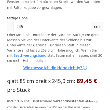
Fenster dekoriert.
Im nächsten Schritt werden Varianten
mit Faltenzugabe vorgeschlagen.
fertige Höhe
cm
Oberkante bis Unterkante der Gardine. Auf 0,5 cm genau.
Messen Sie von der Unterkante der Schiene bis zur
Unterkante der Gardine. Für diesen Stoff in dieser
Variante sind bis zu 268,0 cm Höhe möglich. Wenn Sie
mit
Beschwerungsband
statt Saum nähen lassen, sind 20
cm mehr Höhe möglich.
Wie messe ich die Höhe richtig?
89,45 €
glatt 85 cm breit x 245,0 cm:
pro Stück
incl. 19 % USt. Deutschland
versandkostenfrei
Abhängig
von der Lieferadresse kann die USt. an der Kasse variieren.