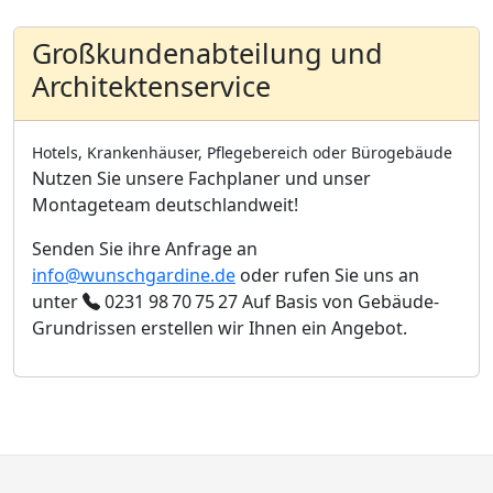
Großkundenabteilung und
Architektenservice
Hotels, Krankenhäuser, Pflegebereich oder Bürogebäude
Nutzen Sie unsere Fachplaner und unser
Montageteam deutschlandweit!
Senden Sie ihre Anfrage an
info@wunschgardine.de
oder rufen Sie uns an
unter
0231 98 70 75 27
Auf Basis von Gebäude-
Grundrissen erstellen wir Ihnen ein Angebot.