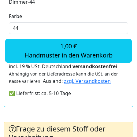
Dimmer-44
Farbe
1,00 €
Handmuster in den Warenkorb
incl. 19 % USt. Deutschland
versandkostenfrei
Abhängig von der Lieferadresse kann die USt. an der
Ausland:
zzgl. Versandkosten
Kasse variieren.
✅ Lieferfrist: ca. 5-10 Tage
Frage zu diesem Stoff oder