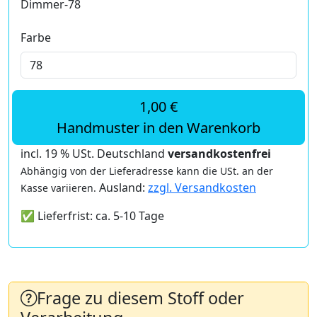
Dimmer-78
Farbe
1,00 €
Handmuster in den Warenkorb
incl. 19 % USt. Deutschland
versandkostenfrei
Abhängig von der Lieferadresse kann die USt. an der
Ausland:
zzgl. Versandkosten
Kasse variieren.
✅ Lieferfrist: ca. 5-10 Tage
Frage zu diesem Stoff oder