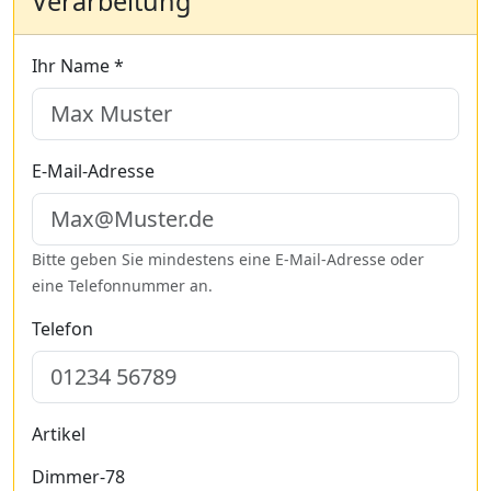
Verarbeitung
Ihr Name *
E-Mail-Adresse
Bitte geben Sie mindestens eine E-Mail-Adresse oder
eine Telefonnummer an.
Telefon
Artikel
Dimmer-78