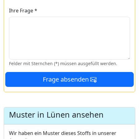
Ihre Frage *
Felder mit Sternchen (*) müssen ausgefüllt werden.
Frage absenden
Muster in Lünen ansehen
Wir haben ein Muster dieses Stoffs in unserer