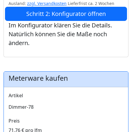
Ausland:
zzgl. Versandkosten
Lieferfrist ca. 2 Wochen
Schritt 2: Konfigurator öffnen
Im Konfigurator klären Sie die Details.
Natürlich können Sie die Maße noch
ändern.
Meterware kaufen
Artikel
Dimmer-78
Preis
71,76 € pro lfm