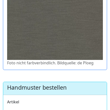
Foto nicht farbverbindlich. Bildquelle: de Ploeg
Handmuster bestellen
Artikel