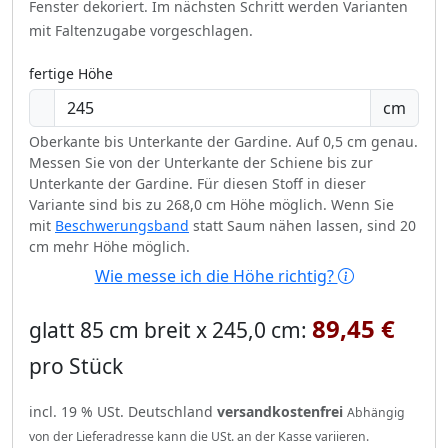
Fenster dekoriert.
Im nächsten Schritt werden Varianten
mit Faltenzugabe vorgeschlagen.
fertige Höhe
cm
Oberkante bis Unterkante der Gardine. Auf 0,5 cm genau.
Messen Sie von der Unterkante der Schiene bis zur
Unterkante der Gardine. Für diesen Stoff in dieser
Variante sind bis zu 268,0 cm Höhe möglich. Wenn Sie
mit
Beschwerungsband
statt Saum nähen lassen, sind 20
cm mehr Höhe möglich.
Wie messe ich die Höhe richtig?
89,45 €
glatt 85 cm breit x 245,0 cm:
pro Stück
incl. 19 % USt. Deutschland
versandkostenfrei
Abhängig
von der Lieferadresse kann die USt. an der Kasse variieren.