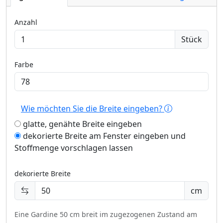
Anzahl
Stück
Farbe
Wie möchten Sie die Breite eingeben?
glatte, genähte Breite eingeben
dekorierte Breite am Fenster eingeben und
Stoffmenge vorschlagen lassen
dekorierte Breite
cm
Eine Gardine 50 cm breit im zugezogenen Zustand am