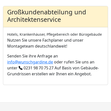
Großkundenabteilung und
Architektenservice
Hotels, Krankenhäuser, Pflegebereich oder Bürogebäude
Nutzen Sie unsere Fachplaner und unser
Montageteam deutschlandweit!
Senden Sie ihre Anfrage an
info@wunschgardine.de
oder rufen Sie uns an
unter
0231 98 70 75 27
Auf Basis von Gebäude-
Grundrissen erstellen wir Ihnen ein Angebot.