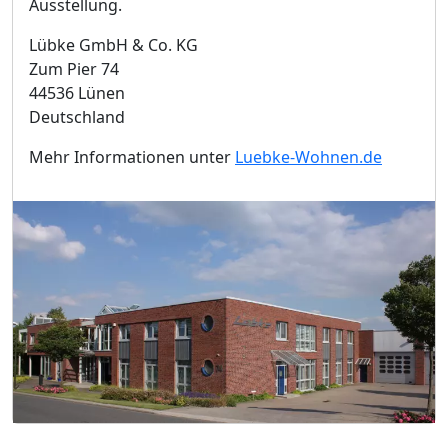
Ausstellung.
Lübke GmbH & Co. KG
Zum Pier 74
44536 Lünen
Deutschland
Mehr Informationen unter
Luebke-Wohnen.de