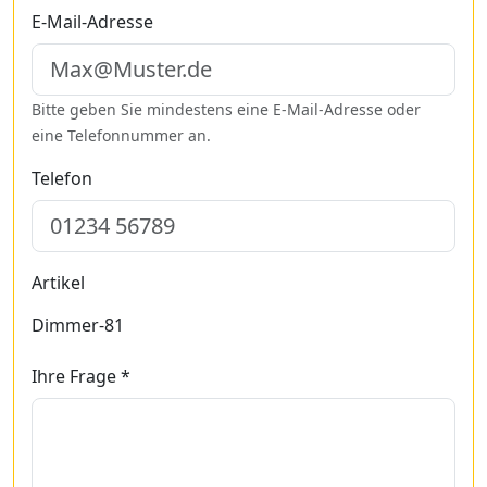
E-Mail-Adresse
Bitte geben Sie mindestens eine E-Mail-Adresse oder
eine Telefonnummer an.
Telefon
Artikel
Dimmer-81
Ihre Frage *