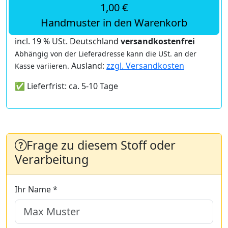
1,00 €
Handmuster in den Warenkorb
incl. 19 % USt. Deutschland
versandkostenfrei
Abhängig von der Lieferadresse kann die USt. an der
Ausland:
zzgl. Versandkosten
Kasse variieren.
✅ Lieferfrist: ca. 5-10 Tage
Frage zu diesem Stoff oder
Verarbeitung
Ihr Name *