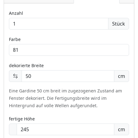
Anzahl
Stück
Farbe
dekorierte Breite
cm
Eine Gardine 50 cm breit im zugezogenen Zustand am
Fenster dekoriert.
Die Fertigungsbreite wird im
Hintergrund auf volle Wellen aufgerundet.
fertige Höhe
cm