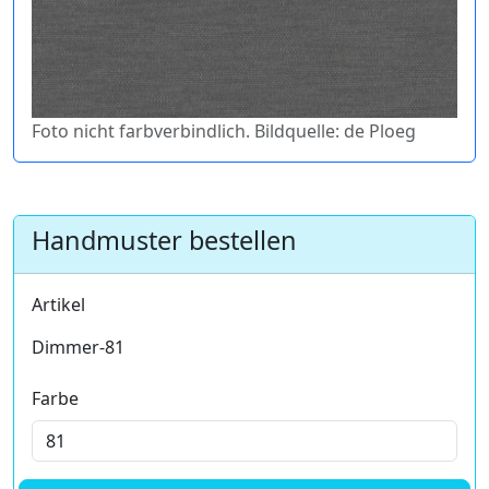
Foto nicht farbverbindlich. Bildquelle: de Ploeg
Handmuster bestellen
Artikel
Dimmer-81
Farbe