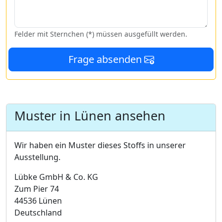
Felder mit Sternchen (*) müssen ausgefüllt werden.
Frage absenden
Muster in Lünen ansehen
Wir haben ein Muster dieses Stoffs in unserer
Ausstellung.
Lübke GmbH & Co. KG
Zum Pier 74
44536 Lünen
Deutschland