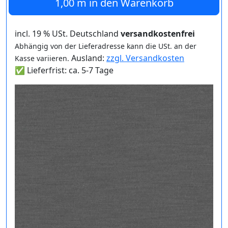
1,00 m
in den Warenkorb
incl. 19 % USt. Deutschland
versandkostenfrei
Abhängig von der Lieferadresse kann die USt. an der
Ausland:
zzgl. Versandkosten
Kasse variieren.
✅ Lieferfrist: ca. 5-7 Tage