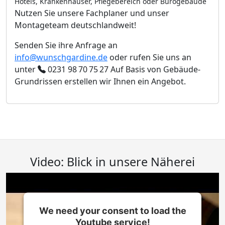
Hotels, Krankenhäuser, Pflegebereich oder Bürogebäude
Nutzen Sie unsere Fachplaner und unser
Montageteam deutschlandweit!
Senden Sie ihre Anfrage an
info@wunschgardine.de
oder rufen Sie uns an
unter
0231 98 70 75 27
Auf Basis von Gebäude-
Grundrissen erstellen wir Ihnen ein Angebot.
Video: Blick in unsere Näherei
We need your consent to load the
Youtube service!