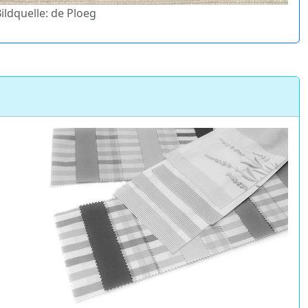
Bildquelle: de Ploeg