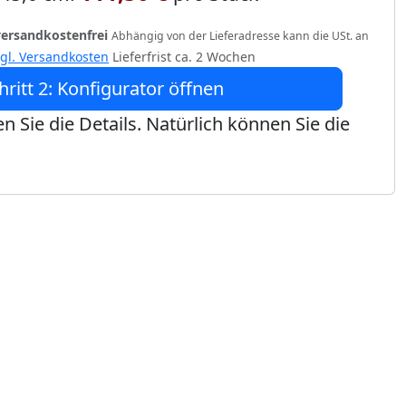
versandkostenfrei
Abhängig von der Lieferadresse kann die USt. an
zgl. Versandkosten
Lieferfrist ca. 2 Wochen
hritt 2: Konfigurator öffnen
n Sie die Details. Natürlich können Sie die