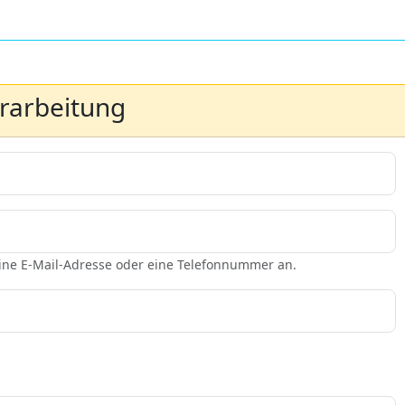
erarbeitung
eine E-Mail-Adresse oder eine Telefonnummer an.