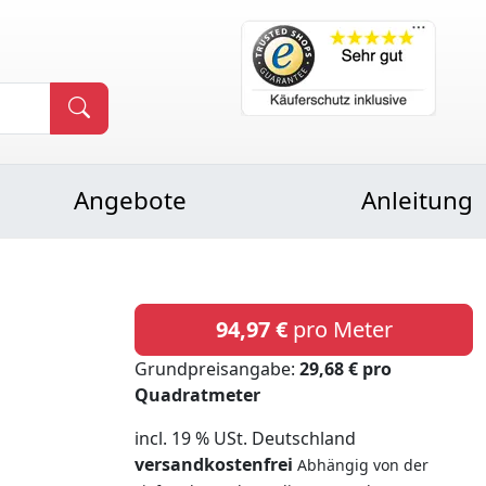
Angebote
Anleitung
94,97 €
pro Meter
Grundpreisangabe:
29,68 € pro
Quadratmeter
incl. 19 % USt. Deutschland
versandkostenfrei
Abhängig von der